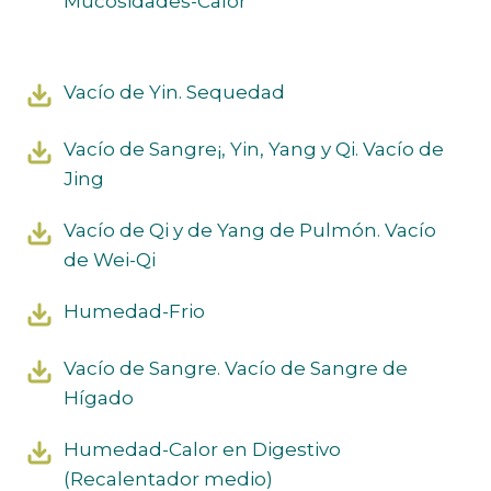
Mucosidades-Calor
Vacío de Yin. Sequedad
Vacío de Sangre¡, Yin, Yang y Qi. Vacío de
Jing
Vacío de Qi y de Yang de Pulmón. Vacío
de Wei-Qi
Humedad-Frio
Vacío de Sangre. Vacío de Sangre de
Hígado
Humedad-Calor en Digestivo
(Recalentador medio)