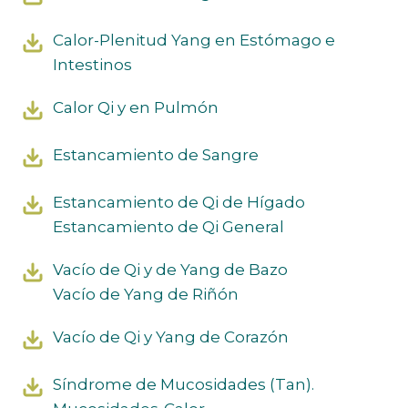
Calor-Plenitud Yang en Estómago e
Intestinos
Calor Qi y en Pulmón
Estancamiento de Sangre
Estancamiento de Qi de Hígado
Estancamiento de Qi General
Vacío de Qi y de Yang de Bazo
Vacío de Yang de Riñón
Vacío de Qi y Yang de Corazón
Síndrome de Mucosidades (Tan).