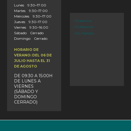
Lunes 9:30–17:00
Martes 9:30–17:00
Miércoles 9:30–17:00
Productos
Jueves 9:30–17:00
Profesional
Viernes 9:30–16:00
Sábado Cerrado
Mis Pedidos
Domingo Cerrado
HORARIO DE
VERANO: DEL 06 DE
JULIO HASTA EL 31
DE AGOSTO
DE 09:30 A 15:00H
DE LUNES A
VIERNES
(SÁBADO Y
DOMINGO
CERRADO)