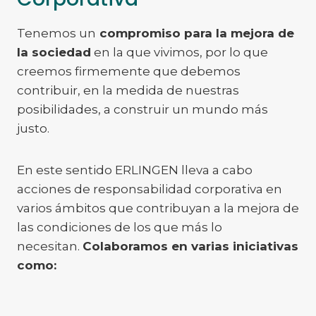
Tenemos un
compromiso para la mejora de
la sociedad
en la que vivimos, por lo que
creemos firmemente que debemos
contribuir, en la medida de nuestras
posibilidades, a construir un mundo más
justo.
En este sentido ERLINGEN lleva a cabo
acciones de responsabilidad corporativa en
varios ámbitos que contribuyan a la mejora de
las condiciones de los que más lo
necesitan.
Colaboramos en varias iniciativas
como: