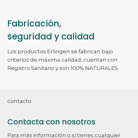
Fabricación,
seguridad y calidad
Los productos Erlingen se fabrican bajo
criterios de máxima calidad, cuentan con
Registro Sanitario y son 100% NATURALES.
contacto
Contacta con nosotros
Para más información o si tienes cualquier