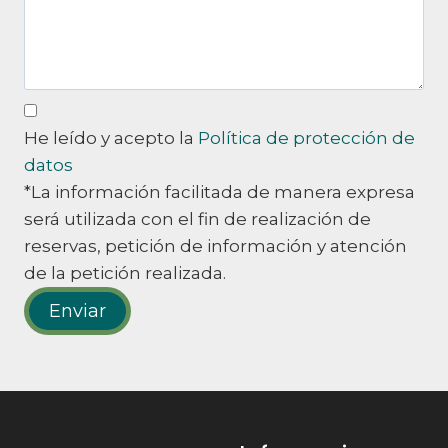
He leído y acepto la
Política de protección de
datos
*La información facilitada de manera expresa
será utilizada con el fin de realización de
reservas, petición de información y atención
de la petición realizada.
Enviar