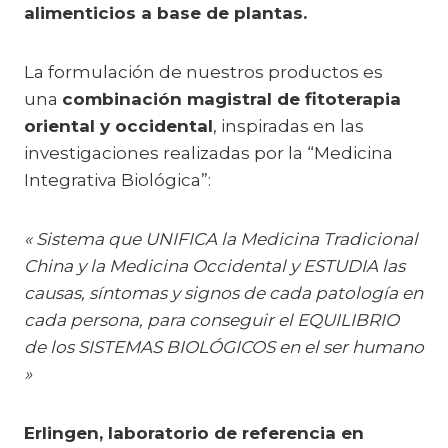
alimenticios a base de plantas.
La formulación de nuestros productos es
una
combinación magistral de fitoterapia
oriental y occidental
, inspiradas en las
investigaciones realizadas por la “Medicina
Integrativa Biológica”:
« Sistema que UNIFICA la Medicina Tradicional
China y la Medicina Occidental
y ESTUDIA las
causas, síntomas y signos de cada patología en
cada persona,
para conseguir el EQUILIBRIO
de los SISTEMAS BIOLÓGICOS en el ser humano
»
Erlingen, laboratorio de referencia en