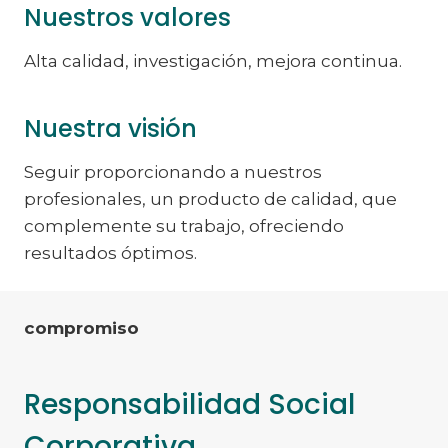
Nuestros valores
Alta calidad, investigación, mejora continua.
Nuestra visión
Seguir proporcionando a nuestros
profesionales, un producto de calidad, que
complemente su trabajo, ofreciendo
resultados óptimos.
compromiso
Responsabilidad Social
Corporativa