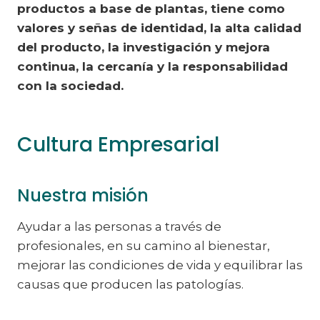
productos a base de plantas, tiene como
valores y señas de identidad, la alta calidad
del producto, la investigación y mejora
continua, la cercanía y la responsabilidad
con la sociedad.
Cultura Empresarial
Nuestra misión
Ayudar a las personas a través de
profesionales, en su camino al bienestar,
mejorar las condiciones de vida y equilibrar las
causas que producen las patologías.