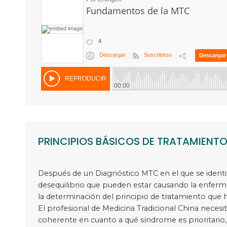
PRINCIPIOS BÁSICOS DE TRATAMIENT
Después de un Diagnóstico MTC en el que se identi
desequilibrio que pueden estar causando la enferm
la determinación del principio de tratamiento que 
El profesional de Medicina Tradicional China necesit
coherente en cuanto a qué síndrome es prioritario,