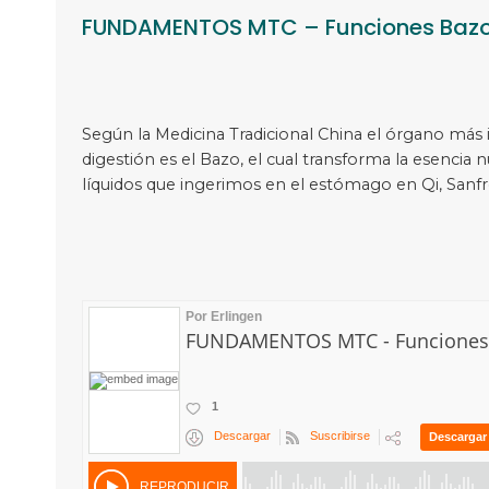
FUNDAMENTOS MTC – Funciones Baz
Según la Medicina Tradicional China el órgano más
digestión es el Bazo, el cual transforma la esencia n
líquidos que ingerimos en el estómago en Qi, Sanfre