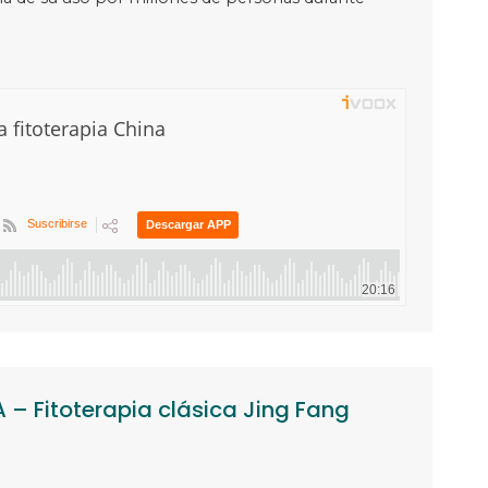
 – Fitoterapia clásica Jing Fang