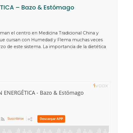
TICA – Bazo & Estómago
an el centro en Medicina Tradicional China y
que cursan con Humedad y Flema muchas veces
o de este sistema. La importancia de la dietética