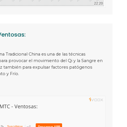
entosas:
na Tradicional China es una de las técnicas
ara provocar el movimiento del Qi y la Sangre en
az también para expulsar factores patógenos
to y Frío.