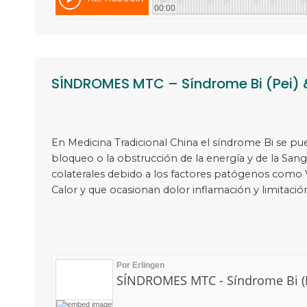
SÍNDROMES MTC – Síndrome Bi (Pei)
En Medicina Tradicional China el síndrome Bi se pu
bloqueo o la obstrucción de la energía y de la Sang
colaterales debido a los factores patógenos como
Calor y que ocasionan dolor inflamación y limitaci