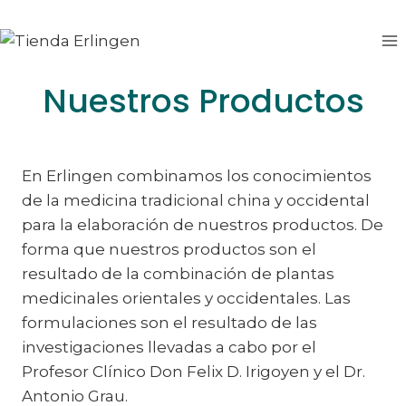
Saltar
al
contenido
Nuestros Productos
En Erlingen combinamos los conocimientos
de la medicina tradicional china y occidental
para la elaboración de nuestros productos. De
forma que nuestros productos son el
resultado de la combinación de plantas
medicinales orientales y occidentales. Las
formulaciones son el resultado de las
investigaciones llevadas a cabo por el
Profesor Clínico Don Felix D. Irigoyen y el Dr.
Antonio Grau.