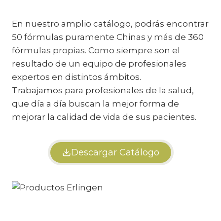
En nuestro amplio catálogo, podrás encontrar
50 fórmulas puramente Chinas y más de 360
fórmulas propias. Como siempre son el
resultado de un equipo de profesionales
expertos en distintos ámbitos.
Trabajamos para profesionales de la salud,
que día a día buscan la mejor forma de
mejorar la calidad de vida de sus pacientes.
Descargar Catálogo