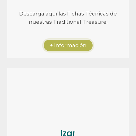
Descarga aquí las Fichas Técnicas de
nuestras Traditional Treasure.
+ Información
Izar