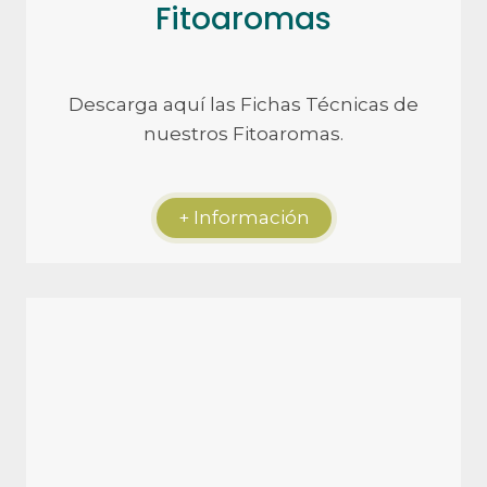
Fitoaromas
Descarga aquí las Fichas Técnicas de
nuestros Fitoaromas.
+ Información