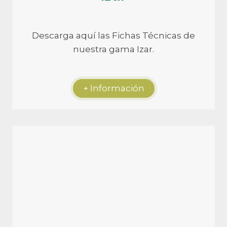
Descarga aquí las Fichas Técnicas de
nuestra gama Izar.
+ Información