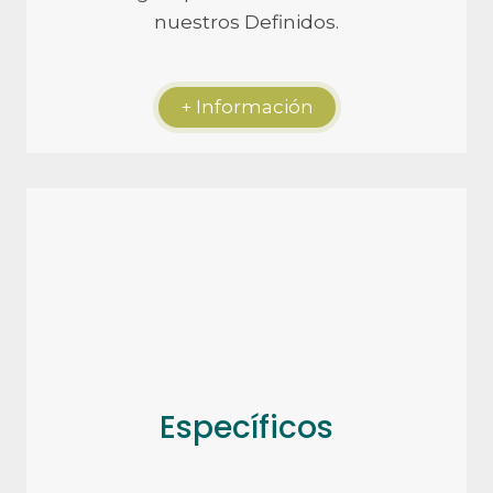
nuestros Definidos.
+ Información
Específicos