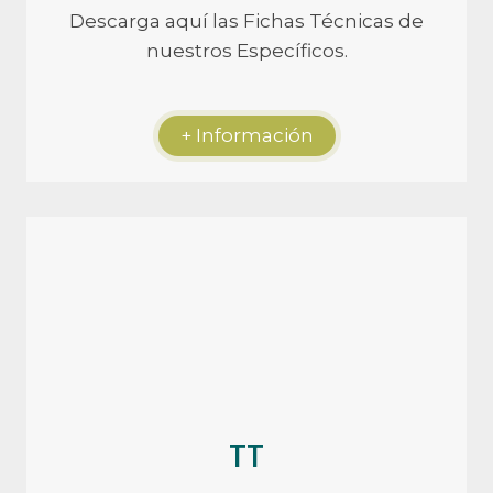
Descarga aquí las Fichas Técnicas de
nuestros Específicos.
+ Información
TT