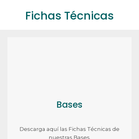
Fichas Técnicas
Bases
Descarga aquí las Fichas Técnicas de
nuestras Bases.