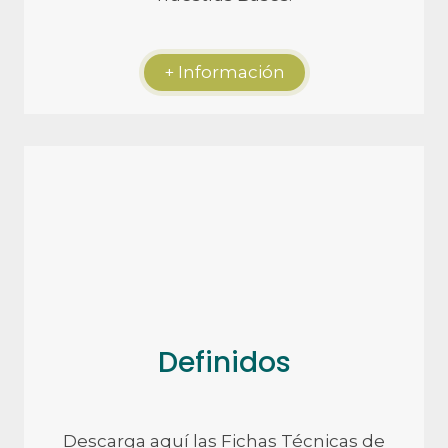
+ Información
Definidos
Descarga aquí las Fichas Técnicas de