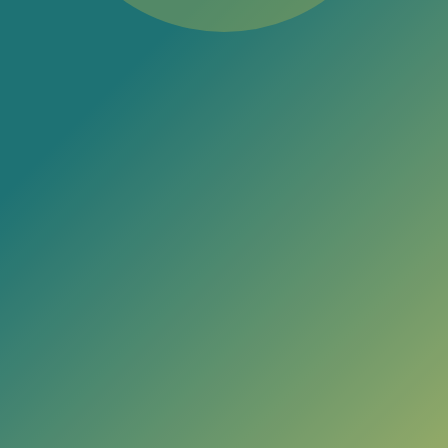
Dr. Antonio Grau
Llobet
Dr. Antonio Grau Llobet