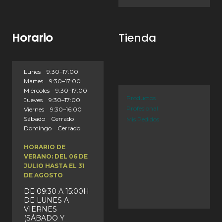
Horario
Tienda
Lunes 9:30–17:00
Martes 9:30–17:00
Miércoles 9:30–17:00
Productos
Jueves 9:30–17:00
Profesional
Viernes 9:30–16:00
Sábado Cerrado
Mis Pedidos
Domingo Cerrado
HORARIO DE
VERANO: DEL 06 DE
JULIO HASTA EL 31
DE AGOSTO
DE 09:30 A 15:00H
DE LUNES A
VIERNES
(SÁBADO Y