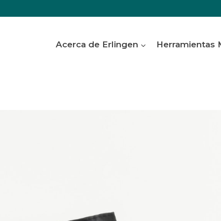
Acerca de Erlingen
Herramientas