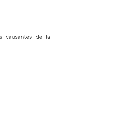
s causantes de la