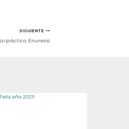
SIGUIENTE
so práctico: Enuresis