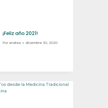
¡Feliz año 2021!
Por
andrea
diciembre 30, 2020