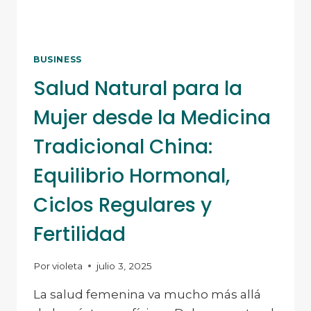
BUSINESS
Salud Natural para la
Mujer desde la Medicina
Tradicional China:
Equilibrio Hormonal,
Ciclos Regulares y
Fertilidad
Por
violeta
julio 3, 2025
La salud femenina va mucho más allá