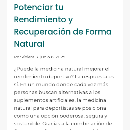
Potenciar tu
Rendimiento y
Recuperación de Forma
Natural
Por
violeta
junio 6, 2025
¿Puede la medicina natural mejorar el
rendimiento deportivo? La respuesta es
sí. En un mundo donde cada vez más
personas buscan alternativas a los
suplementos artificiales, la medicina
natural para deportistas se posiciona
como una opción poderosa, segura y
sostenible. Gracias a la combinación de