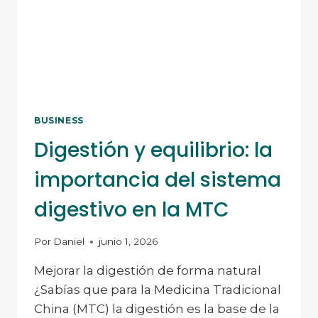
BUSINESS
Digestión y equilibrio: la
importancia del sistema
digestivo en la MTC
Por
Daniel
junio 1, 2026
Mejorar la digestión de forma natural
¿Sabías que para la Medicina Tradicional
China (MTC) la digestión es la base de la