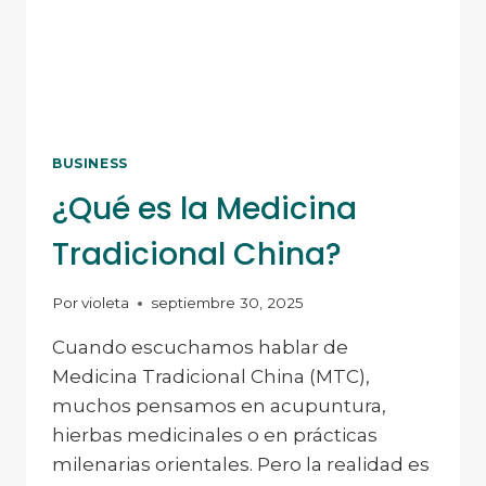
BUSINESS
¿Qué es la Medicina
Tradicional China?
Por
violeta
septiembre 30, 2025
Cuando escuchamos hablar de
Medicina Tradicional China (MTC),
muchos pensamos en acupuntura,
hierbas medicinales o en prácticas
milenarias orientales. Pero la realidad es