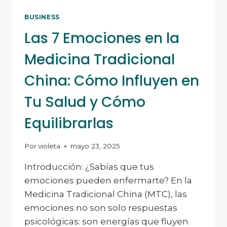
BUSINESS
Las 7 Emociones en la
Medicina Tradicional
China: Cómo Influyen en
Tu Salud y Cómo
Equilibrarlas
Por
violeta
mayo 23, 2025
Introducción: ¿Sabías que tus
emociones pueden enfermarte? En la
Medicina Tradicional China (MTC), las
emociones no son solo respuestas
psicológicas: son energías que fluyen