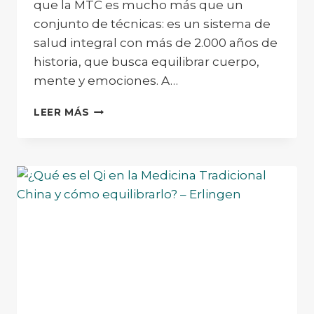
que la MTC es mucho más que un
conjunto de técnicas: es un sistema de
salud integral con más de 2.000 años de
historia, que busca equilibrar cuerpo,
mente y emociones. A…
¿QUÉ
LEER MÁS
ES
LA
MEDICINA
TRADICIONAL
CHINA?