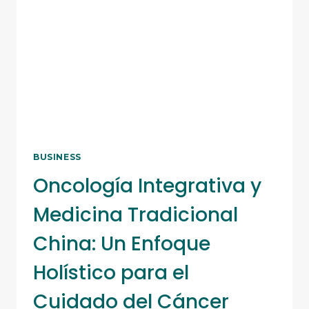
GUÍA
COMPLETA
BUSINESS
Oncología Integrativa y
Medicina Tradicional
China: Un Enfoque
Holístico para el
Cuidado del Cáncer