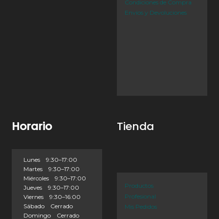
Condiciones de Compra
Envíos y Devoluciones
Horario
Tienda
Lunes 9:30–17:00
Martes 9:30–17:00
Miércoles 9:30–17:00
Productos
Jueves 9:30–17:00
Profesional
Viernes 9:30–16:00
Sábado Cerrado
Mis Pedidos
Domingo Cerrado