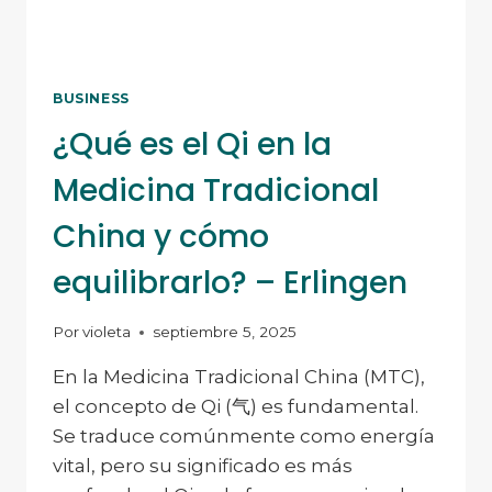
BUSINESS
¿Qué es el Qi en la
Medicina Tradicional
China y cómo
equilibrarlo? – Erlingen
Por
violeta
septiembre 5, 2025
En la Medicina Tradicional China (MTC),
el concepto de Qi (气) es fundamental.
Se traduce comúnmente como energía
vital, pero su significado es más