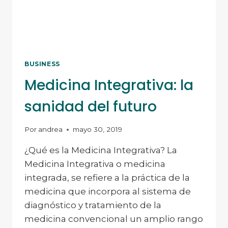
Y
CÓMO
EQUILIBRARLAS
BUSINESS
Medicina Integrativa: la
sanidad del futuro
Por
andrea
mayo 30, 2019
¿Qué es la Medicina Integrativa? La
Medicina Integrativa o medicina
integrada, se refiere a la práctica de la
medicina que incorpora al sistema de
diagnóstico y tratamiento de la
medicina convencional un amplio rango