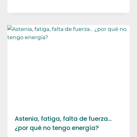
Astenia, fatiga, falta de fuerza…
¿por qué no tengo energía?