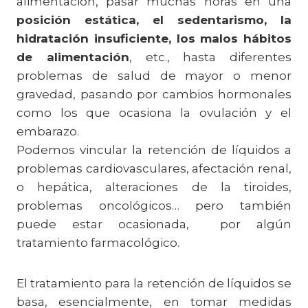
alimentación, pasar muchas horas en una
posición estática, el sedentarismo, la
hidratación insuficiente, los malos hábitos
de alimentación
, etc., hasta diferentes
problemas de salud de mayor o menor
gravedad, pasando por cambios hormonales
como los que ocasiona la ovulación y el
embarazo.
Podemos vincular la retención de líquidos a
problemas cardiovasculares, afectación renal,
o hepática, alteraciones de la tiroides,
problemas oncológicos… pero también
puede estar ocasionada, por algún
tratamiento farmacológico.
El tratamiento para la retención de líquidos se
basa, esencialmente, en tomar medidas