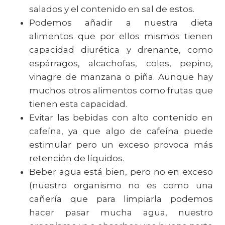
salados y el contenido en sal de estos.
Podemos añadir a nuestra dieta
alimentos que por ellos mismos tienen
capacidad diurética y drenante, como
espárragos, alcachofas, coles, pepino,
vinagre de manzana o piña. Aunque hay
muchos otros alimentos como frutas que
tienen esta capacidad.
Evitar las bebidas con alto contenido en
cafeína, ya que algo de cafeína puede
estimular pero un exceso provoca más
retención de líquidos.
Beber agua está bien, pero no en exceso
(nuestro organismo no es como una
cañería que para limpiarla podemos
hacer pasar mucha agua, nuestro