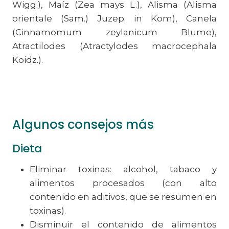
Wigg.), Maíz (Zea mays L.), Alisma (Alisma
orientale (Sam.) Juzep. in Kom), Canela
(Cinnamomum zeylanicum Blume),
Atractilodes (Atractylodes macrocephala
Koidz.).
Algunos consejos más
Dieta
Eliminar toxinas: alcohol, tabaco y
alimentos procesados (con alto
contenido en aditivos, que se resumen en
toxinas).
Disminuir el contenido de alimentos