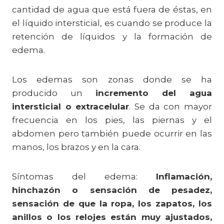
cantidad de agua que está fuera de éstas, en
el líquido intersticial, es cuando se produce la
retención de líquidos y la formación de
edema.
Los edemas son zonas donde se ha
producido un
incremento del agua
intersticial o extracelular
. Se da con mayor
frecuencia en los pies, las piernas y el
abdomen pero también puede ocurrir en las
manos, los brazos y en la cara.
Síntomas del edema:
Inflamación,
hinchazón o sensación de pesadez,
sensación de que la ropa, los zapatos, los
anillos o los relojes están muy ajustados,