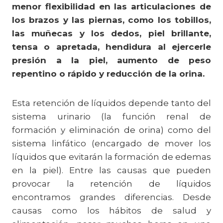
menor flexibilidad en las articulaciones de
los brazos y las piernas, como los tobillos,
las muñecas y los dedos, piel brillante,
tensa o apretada, hendidura al ejercerle
presión a la piel, aumento de peso
repentino o rápido y reducción de la orina.
Esta retención de líquidos depende tanto del
sistema urinario (la función renal de
formación y eliminación de orina) como del
sistema linfático (encargado de mover los
líquidos que evitarán la formación de edemas
en la piel). Entre las causas que pueden
provocar la retención de líquidos
encontramos grandes diferencias. Desde
causas como los hábitos de salud y