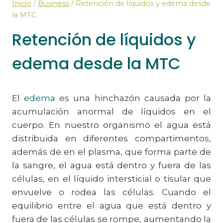
Inicio
/
Business
/
Retención de líquidos y edema desde
la MTC
Retención de líquidos y
edema desde la MTC
El
edema
es una hinchazón causada por la
acumulación anormal de líquidos en el
cuerpo. En nuestro organismo el agua está
distribuida en diferentes compartimentos,
además de en el plasma, que forma parte de
la sangre, el agua está dentro y fuera de las
células, en el líquido intersticial o tisular que
envuelve o rodea las células. Cuando el
equilibrio entre el agua que está dentro y
fuera de las células se rompe, aumentando la