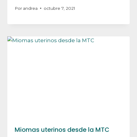
Por
andrea
octubre 7, 2021
Miomas uterinos desde la MTC