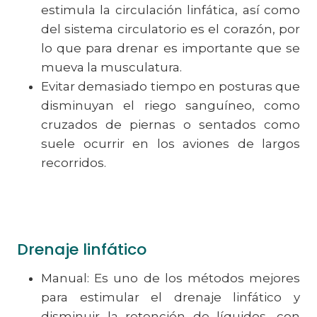
estimula la circulación linfática, así como
del sistema circulatorio es el corazón, por
lo que para drenar es importante que se
mueva la musculatura.
Evitar demasiado tiempo en posturas que
disminuyan el riego sanguíneo, como
cruzados de piernas o sentados como
suele ocurrir en los aviones de largos
recorridos.
Drenaje linfático
Manual: Es uno de los métodos mejores
para estimular el drenaje linfático y
disminuir la retención de líquidos, con