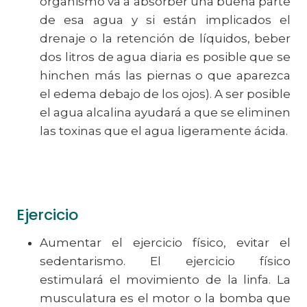
organismo va a absorber una buena parte
de esa agua y si están implicados el
drenaje o la retención de líquidos, beber
dos litros de agua diaria es posible que se
hinchen más las piernas o que aparezca
el edema debajo de los ojos). A ser posible
el agua alcalina ayudará a que se eliminen
las toxinas que el agua ligeramente ácida.
Ejercicio
Aumentar el ejercicio físico, evitar el
sedentarismo. El ejercicio físico
estimulará el movimiento de la linfa. La
musculatura es el motor o la bomba que