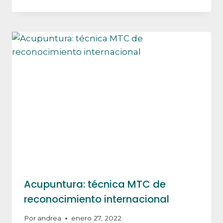
Acupuntura: técnica MTC de
reconocimiento internacional
Por
andrea
enero 27, 2022