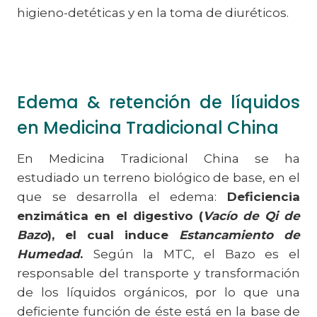
higieno-detéticas y en la toma de diuréticos.
Edema & retención de líquidos
en Medicina Tradicional China
En Medicina Tradicional China se ha
estudiado un terreno biológico de base, en el
que se desarrolla el edema:
Deficiencia
enzimática en el digestivo (
Vacío de Qi de
Bazo
), el cual induce
Estancamiento de
Humedad
.
Según la MTC, el Bazo es el
responsable del transporte y transformación
de los líquidos orgánicos, por lo que una
deficiente función de éste está en la base de