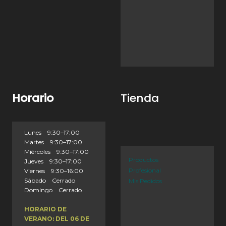
Horario
Tienda
Lunes 9:30–17:00
Martes 9:30–17:00
Miércoles 9:30–17:00
Productos
Jueves 9:30–17:00
Profesional
Viernes 9:30–16:00
Sábado Cerrado
Mis Pedidos
Domingo Cerrado
HORARIO DE
VERANO: DEL 06 DE