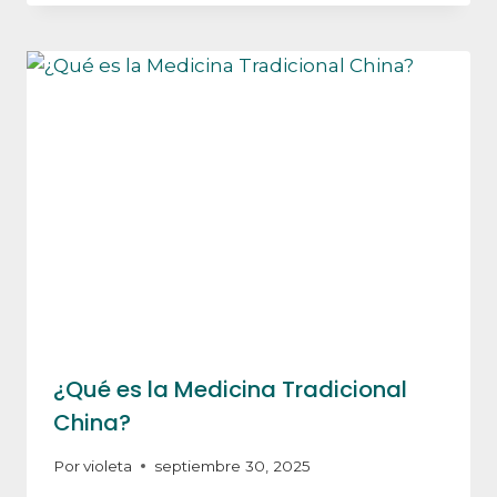
¿Qué es la Medicina Tradicional
China?
Por
violeta
septiembre 30, 2025