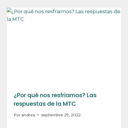
¿Por qué nos resfriamos? Las
respuestas de la MTC
Por
andrea
septiembre 29, 2022