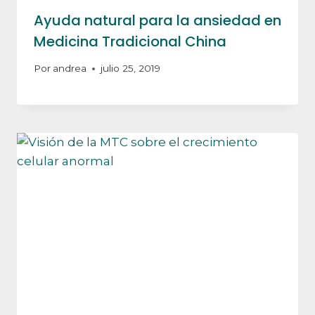
Ayuda natural para la ansiedad en
Medicina Tradicional China
Por
andrea
julio 25, 2019