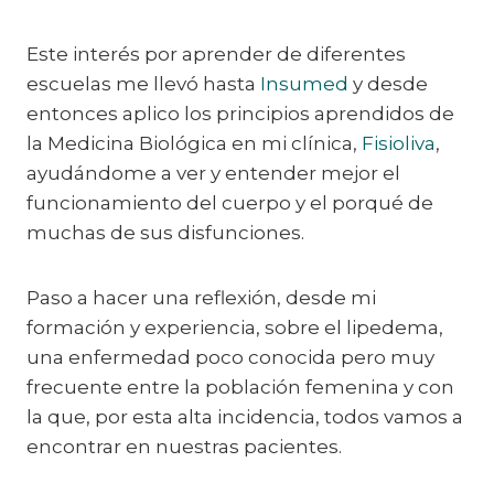
Este interés por aprender de diferentes
escuelas me llevó hasta
Insumed
y desde
entonces aplico los principios aprendidos de
la Medicina Biológica en mi clínica,
Fisioliva
,
ayudándome a ver y entender mejor el
funcionamiento del cuerpo y el porqué de
muchas de sus disfunciones.
Paso a hacer una reflexión, desde mi
formación y experiencia, sobre el lipedema,
una enfermedad poco conocida pero muy
frecuente entre la población femenina y con
la que, por esta alta incidencia, todos vamos a
encontrar en nuestras pacientes.