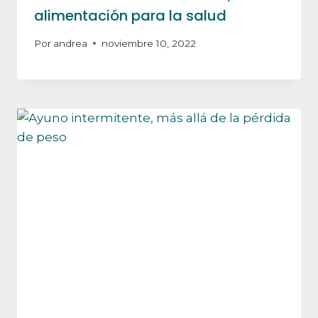
alimentación para la salud
Por
andrea
noviembre 10, 2022