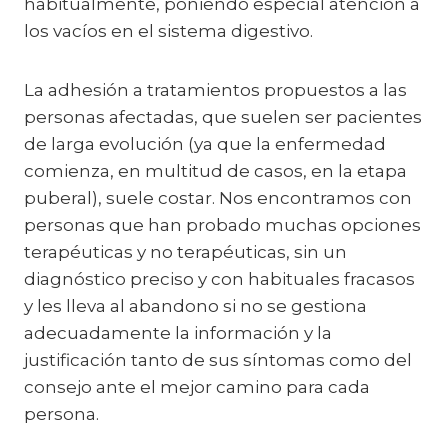
habitualmente, poniendo especial atención a
los vacíos en el sistema digestivo.
La adhesión a tratamientos propuestos a las
personas afectadas, que suelen ser pacientes
de larga evolución (ya que la enfermedad
comienza, en multitud de casos, en la etapa
puberal), suele costar. Nos encontramos con
personas que han probado muchas opciones
terapéuticas y no terapéuticas, sin un
diagnóstico preciso y con habituales fracasos
y les lleva al abandono si no se gestiona
adecuadamente la información y la
justificación tanto de sus síntomas como del
consejo ante el mejor camino para cada
persona.