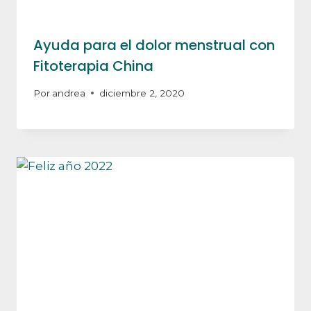
Ayuda para el dolor menstrual con
Fitoterapia China
Por
andrea
diciembre 2, 2020