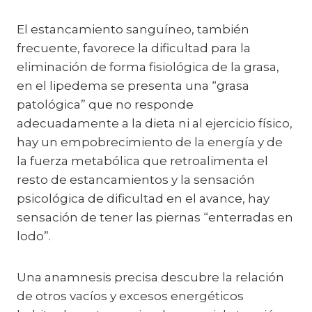
El estancamiento sanguíneo, también
frecuente, favorece la dificultad para la
eliminación de forma fisiológica de la grasa,
en el lipedema se presenta una “grasa
patológica” que no responde
adecuadamente a la dieta ni al ejercicio físico,
hay un empobrecimiento de la energía y de
la fuerza metabólica que retroalimenta el
resto de estancamientos y la sensación
psicológica de dificultad en el avance, hay
sensación de tener las piernas “enterradas en
lodo”.
Una anamnesis precisa descubre la relación
de otros vacíos y excesos energéticos