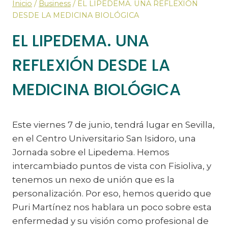
Inicio
/
Business
/
EL LIPEDEMA. UNA REFLEXIÓN
DESDE LA MEDICINA BIOLÓGICA
EL LIPEDEMA. UNA
REFLEXIÓN DESDE LA
MEDICINA BIOLÓGICA
Este viernes 7 de junio, tendrá lugar en Sevilla,
en el Centro Universitario San Isidoro, una
Jornada sobre el Lipedema. Hemos
intercambiado puntos de vista con Fisioliva, y
tenemos un nexo de unión que es la
personalización. Por eso, hemos querido que
Puri Martínez nos hablara un poco sobre esta
enfermedad y su visión como profesional de