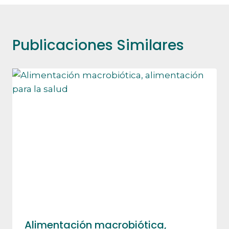
Publicaciones Similares
Alimentación macrobiótica,