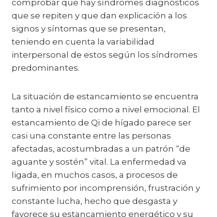
comprobar que hay síndromes diagnósticos
que se repiten y que dan explicación a los
signos y síntomas que se presentan,
teniendo en cuenta la variabilidad
interpersonal de estos según los síndromes
predominantes.
La situación de estancamiento se encuentra
tanto a nivel físico como a nivel emocional. El
estancamiento de Qi de hígado parece ser
casi una constante entre las personas
afectadas, acostumbradas a un patrón “de
aguante y sostén” vital. La enfermedad va
ligada, en muchos casos, a procesos de
sufrimiento por incomprensión, frustración y
constante lucha, hecho que desgasta y
favorece su estancamiento energético y su