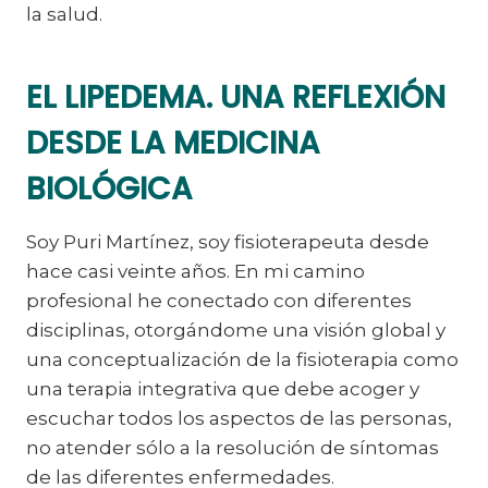
la salud.
EL LIPEDEMA. UNA REFLEXIÓN
DESDE LA MEDICINA
BIOLÓGICA
Soy Puri Martínez, soy fisioterapeuta desde
hace casi veinte años. En mi camino
profesional he conectado con diferentes
disciplinas, otorgándome una visión global y
una conceptualización de la fisioterapia como
una terapia integrativa que debe acoger y
escuchar todos los aspectos de las personas,
no atender sólo a la resolución de síntomas
de las diferentes enfermedades.