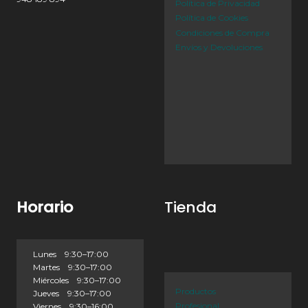
Política de Privacidad
Política de Cookies
Condiciones de Compra
Envíos y Devoluciones
Horario
Tienda
Lunes 9:30–17:00
Martes 9:30–17:00
Miércoles 9:30–17:00
Productos
Jueves 9:30–17:00
Profesional
Viernes 9:30–16:00