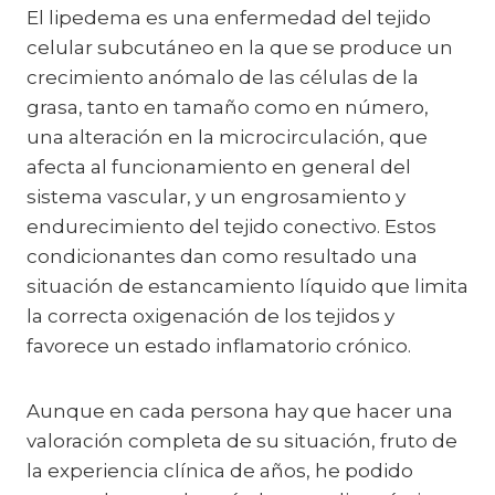
El lipedema es una enfermedad del tejido
celular subcutáneo en la que se produce un
crecimiento anómalo de las células de la
grasa, tanto en tamaño como en número,
una alteración en la microcirculación, que
afecta al funcionamiento en general del
sistema vascular, y un engrosamiento y
endurecimiento del tejido conectivo. Estos
condicionantes dan como resultado una
situación de estancamiento líquido que limita
la correcta oxigenación de los tejidos y
favorece un estado inflamatorio crónico.
Aunque en cada persona hay que hacer una
valoración completa de su situación, fruto de
la experiencia clínica de años, he podido