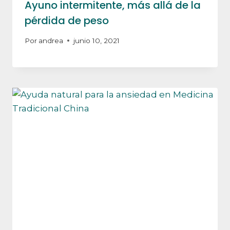
Ayuno intermitente, más allá de la
pérdida de peso
Por
andrea
junio 10, 2021