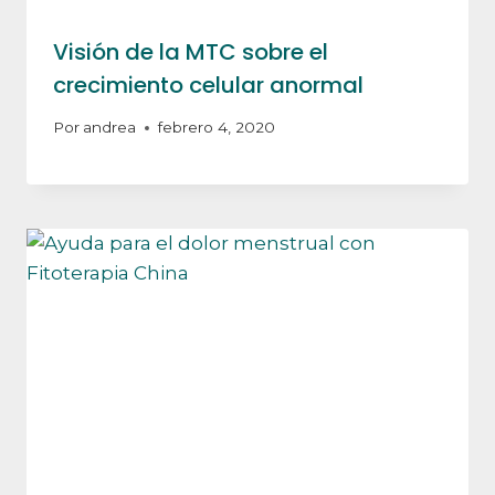
Visión de la MTC sobre el
crecimiento celular anormal
Por
andrea
febrero 4, 2020