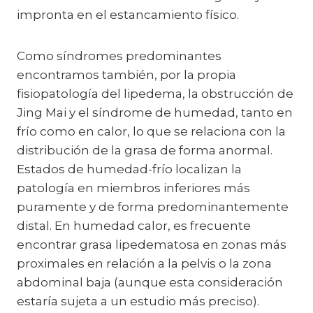
impronta en el estancamiento físico.
Como síndromes predominantes
encontramos también, por la propia
fisiopatología del lipedema, la obstrucción de
Jing Mai y el síndrome de humedad, tanto en
frío como en calor, lo que se relaciona con la
distribución de la grasa de forma anormal.
Estados de humedad-frío localizan la
patología en miembros inferiores más
puramente y de forma predominantemente
distal. En humedad calor, es frecuente
encontrar grasa lipedematosa en zonas más
proximales en relación a la pelvis o la zona
abdominal baja (aunque esta consideración
estaría sujeta a un estudio más preciso).