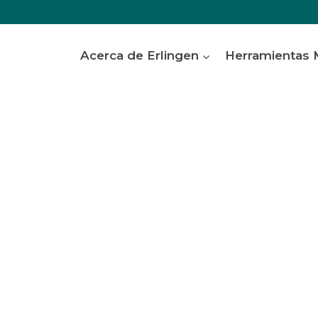
Acerca de Erlingen
Herramientas