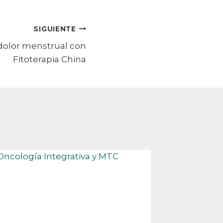
SIGUIENTE
 dolor menstrual con
Fitoterapia China