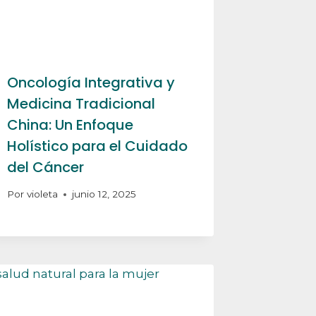
Oncología Integrativa y
Medicina Tradicional
China: Un Enfoque
Holístico para el Cuidado
del Cáncer
Por
violeta
junio 12, 2025