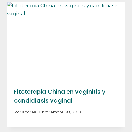
Fitoterapia China en vaginitis y
candidiasis vaginal
Por
andrea
noviembre 28, 2019