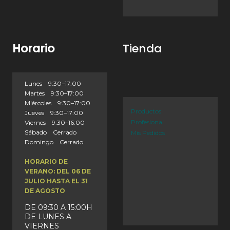
Horario
Tienda
Lunes 9:30–17:00
Martes 9:30–17:00
Miércoles 9:30–17:00
Productos
Jueves 9:30–17:00
Profesional
Viernes 9:30–16:00
Sábado Cerrado
Mis Pedidos
Domingo Cerrado
HORARIO DE
VERANO: DEL 06 DE
JULIO HASTA EL 31
DE AGOSTO
DE 09:30 A 15:00H
DE LUNES A
VIERNES