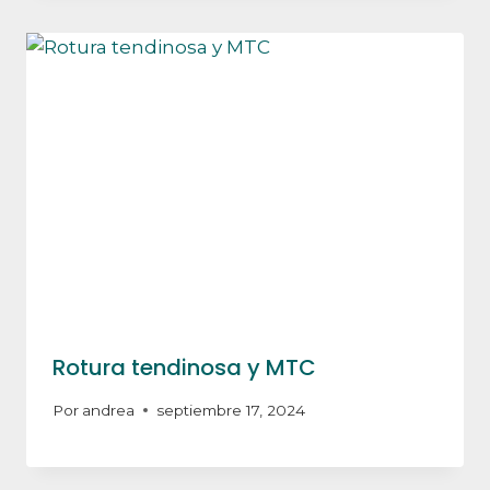
Rotura tendinosa y MTC
Por
andrea
septiembre 17, 2024