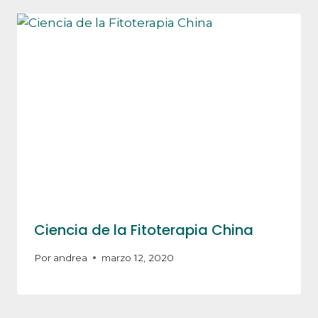
Ciencia de la Fitoterapia China
Por
andrea
marzo 12, 2020