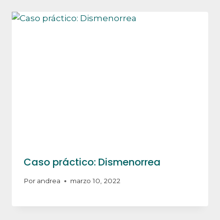
Caso práctico: Dismenorrea
Por
andrea
marzo 10, 2022