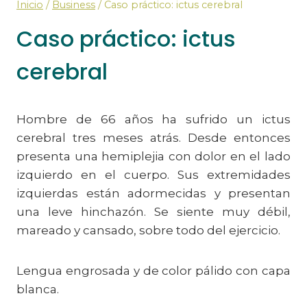
Inicio
/
Business
/
Caso práctico: ictus cerebral
Caso práctico: ictus
cerebral
Hombre de 66 años ha sufrido un ictus
cerebral tres meses atrás. Desde entonces
presenta una hemiplejia con dolor en el lado
izquierdo en el cuerpo. Sus extremidades
izquierdas están adormecidas y presentan
una leve hinchazón. Se siente muy débil,
mareado y cansado, sobre todo del ejercicio.
Lengua engrosada y de color pálido con capa
blanca.