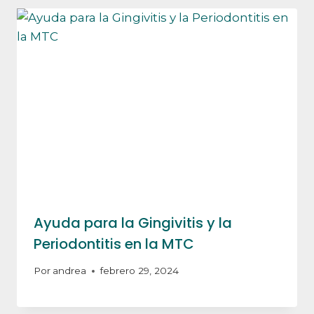
Ayuda para la Gingivitis y la
Periodontitis en la MTC
Por
andrea
febrero 29, 2024