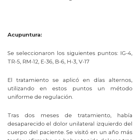
Acupuntura:
Se seleccionaron los siguientes puntos: IG-4,
TR-5, RM-12, E-36, B-6, H-3, V-17
El tratamiento se aplicó en días alternos,
utilizando en estos puntos un método
uniforme de regulación.
Tras dos meses de tratamiento, había
desaparecido el dolor unilateral izquierdo del
cuerpo del paciente. Se visitó en un año más