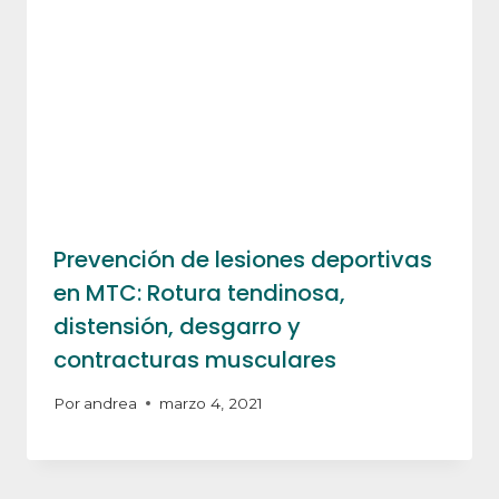
Prevención de lesiones deportivas
en MTC: Rotura tendinosa,
distensión, desgarro y
contracturas musculares
Por
andrea
marzo 4, 2021