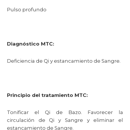
Pulso profundo
Diagnóstico MTC:
Deficiencia de Qi y estancamiento de Sangre.
Principio del tratamiento MTC:
Tonificar el Qi de Bazo. Favorecer la
circulación de Qi y Sangre y eliminar el
estancamiento de Sangre.