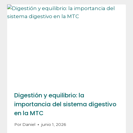
Digestión y equilibrio: la
importancia del sistema digestivo
en la MTC
Por
Daniel
junio 1, 2026