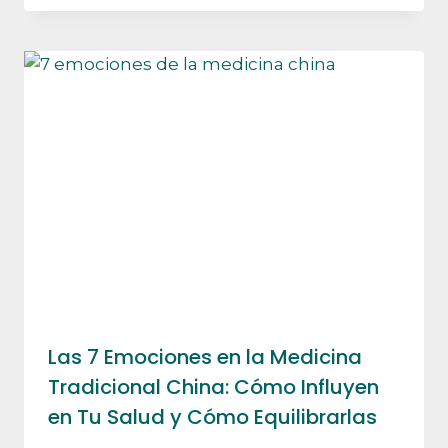
Las 7 Emociones en la Medicina
Tradicional China: Cómo Influyen
en Tu Salud y Cómo Equilibrarlas