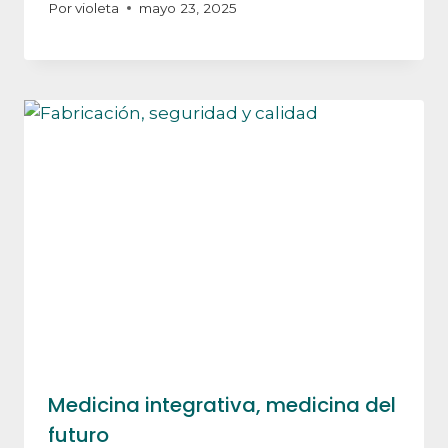
Por
violeta
mayo 23, 2025
Medicina integrativa, medicina del
futuro