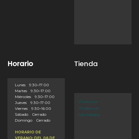
Horario
Tienda
Lunes 9:30–17:00
Martes 9:30–17:00
Miércoles 9:30–17:00
Productos
Jueves 9:30–17:00
Profesional
Viernes 9:30–16:00
Sábado Cerrado
Mis Pedidos
Domingo Cerrado
HORARIO DE
VERANO: DEL 06 DE