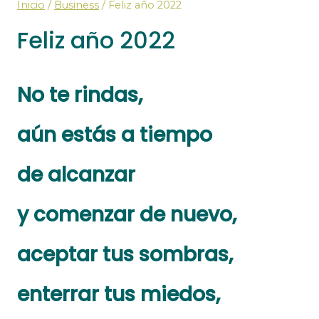
Inicio
/
Business
/
Feliz año 2022
Feliz año 2022
No te rindas,
aún estás a tiempo
de alcanzar
y comenzar de nuevo,
aceptar tus sombras,
enterrar tus miedos,