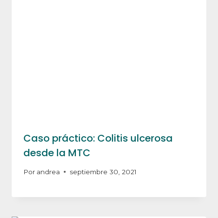
Caso práctico: Colitis ulcerosa
desde la MTC
Por
andrea
septiembre 30, 2021