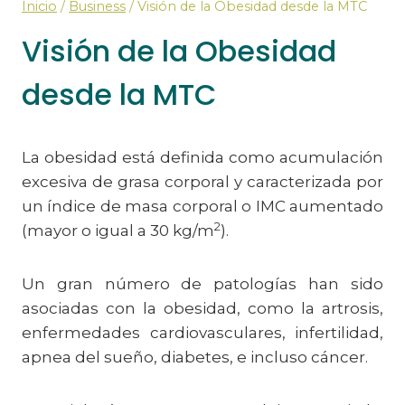
Inicio
/
Business
/
Visión de la Obesidad desde la MTC
Visión de la Obesidad
desde la MTC
La obesidad está definida como acumulación
excesiva de grasa corporal y caracterizada por
un índice de masa corporal o IMC aumentado
2
(mayor o igual a 30 kg/m
).
Un gran número de patologías han sido
asociadas con la obesidad, como la artrosis,
enfermedades cardiovasculares, infertilidad,
apnea del sueño, diabetes, e incluso cáncer.