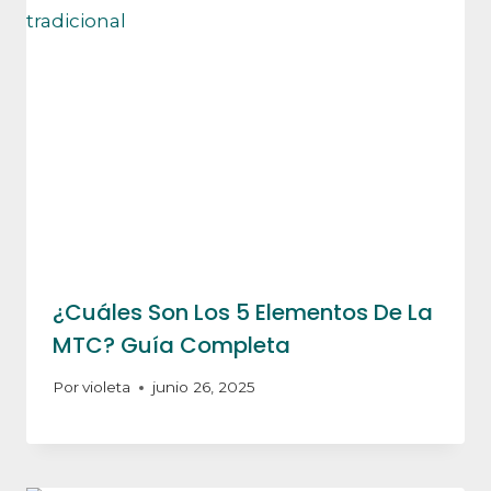
¿Cuáles Son Los 5 Elementos De La
MTC? Guía Completa
Por
violeta
junio 26, 2025