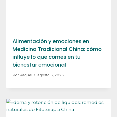
Alimentación y emociones en
Medicina Tradicional China: cómo
influye lo que comes en tu
bienestar emocional
Por
Raquel
agosto 3, 2026