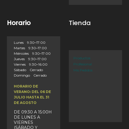
Horario
Tienda
Lunes 9:30–17:00
Martes 9:30–17:00
Miércoles 9:30–17:00
Productos
Jueves 9:30–17:00
Profesional
Viernes 9:30–16:00
Sábado Cerrado
Mis Pedidos
Domingo Cerrado
HORARIO DE
VERANO: DEL 06 DE
JULIO HASTA EL 31
DE AGOSTO
DE 09:30 A 15:00H
DE LUNES A
VIERNES
(SÁBADO Y