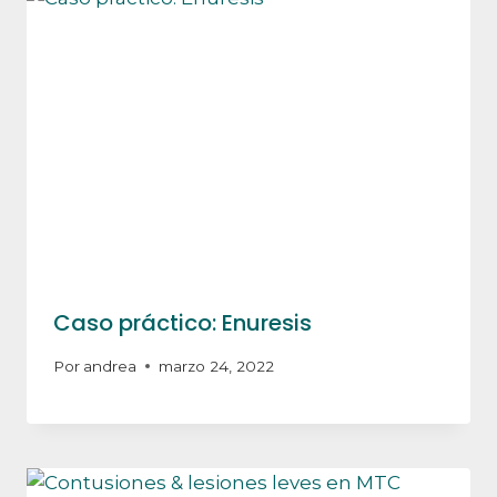
Caso práctico: Enuresis
Por
andrea
marzo 24, 2022