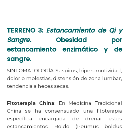
TERRENO 3:
Estancamiento de Qi y
Sangre.
Obesidad por
estancamiento enzimático y de
sangre
.
SINTOMATOLOGÍA: Suspiros, hiperemotividad,
dolor o molestias, distensión de zona lumbar,
tendencia a heces secas.
Fitoterapia China
: En Medicina Tradicional
China se ha consensuado una fitoterapia
específica encargada de drenar estos
estancamientos. Boldo (Peumus boldus