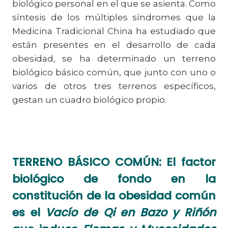
biológico personal en el que se asienta. Como
síntesis de los múltiples síndromes que la
Medicina Tradicional China ha estudiado que
están presentes en el desarrollo de cada
obesidad, se ha determinado un terreno
biológico básico común, que junto con uno o
varios de otros tres terrenos específicos,
gestan un cuadro biológico propio.
TERRENO BÁSICO COMÚN:
El factor
biológico de fondo en la
constitución de la obesidad común
es el
Vacío de Qi en Bazo y Riñón