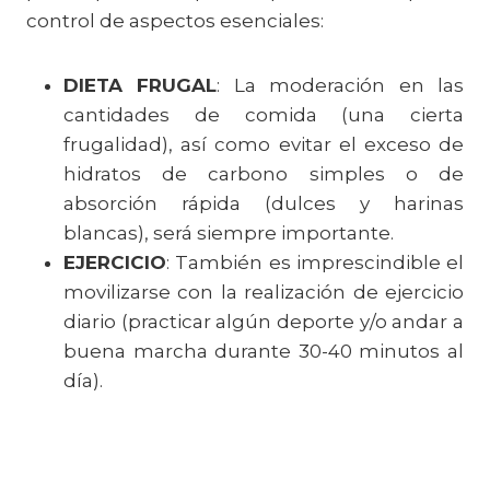
control de aspectos esenciales:
DIETA FRUGAL
: La moderación en las
cantidades de comida (una cierta
frugalidad), así como evitar el exceso de
hidratos de carbono simples o de
absorción rápida (dulces y harinas
blancas), será siempre importante.
EJERCICIO
: También es imprescindible el
movilizarse con la realización de ejercicio
diario (practicar algún deporte y/o andar a
buena marcha durante 30-40 minutos al
día).