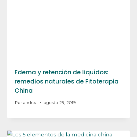
Edema y retención de líquidos:
remedios naturales de Fitoterapia
China
Por
andrea
agosto 29, 2019