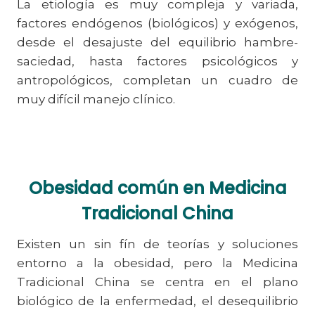
La etiología es muy compleja y variada,
factores endógenos (biológicos) y exógenos,
desde el desajuste del equilibrio hambre-
saciedad, hasta factores psicológicos y
antropológicos, completan un cuadro de
muy difícil manejo clínico.
Obesidad común en Medicina
Tradicional China
Existen un sin fín de teorías y soluciones
entorno a la obesidad, pero la Medicina
Tradicional China se centra en el plano
biológico de la enfermedad, el desequilibrio