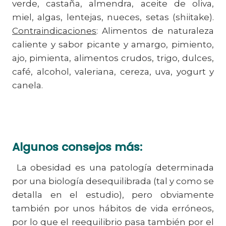
verde, castaña, almendra, aceite de oliva,
miel, algas, lentejas, nueces, setas (shiitake).
Contraindicaciones
: Alimentos de naturaleza
caliente y sabor picante y amargo, pimiento,
ajo, pimienta, alimentos crudos, trigo, dulces,
café, alcohol, valeriana, cereza, uva, yogurt y
canela.
Algunos consejos más:
La obesidad es una patología determinada
por una biología desequilibrada (tal y como se
detalla en el estudio), pero obviamente
también por unos hábitos de vida erróneos,
por lo que el reequilibrio pasa también por el