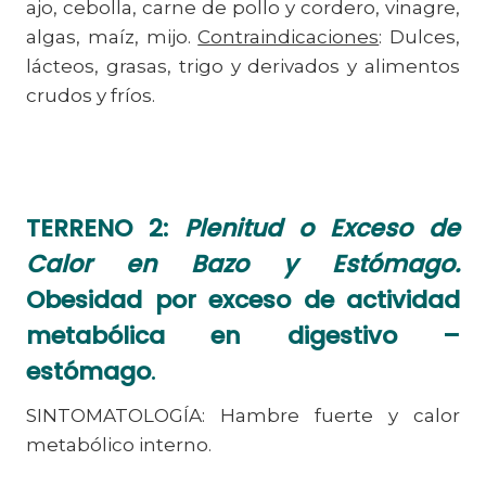
ajo, cebolla, carne de pollo y cordero, vinagre,
algas, maíz, mijo.
Contraindicaciones
: Dulces,
lácteos, grasas, trigo y derivados y alimentos
crudos y fríos.
TERRENO 2:
Plenitud o Exceso de
Calor en Bazo
y Estómago.
Obesidad por exceso de actividad
metabólica en digestivo –
estómago
.
SINTOMATOLOGÍA: Hambre fuerte y calor
metabólico interno.