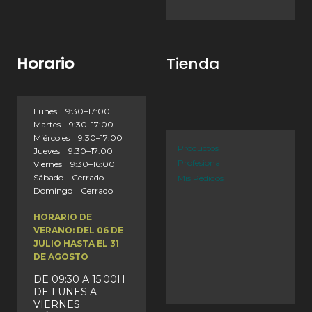
Horario
Tienda
Lunes 9:30–17:00
Martes 9:30–17:00
Miércoles 9:30–17:00
Productos
Jueves 9:30–17:00
Profesional
Viernes 9:30–16:00
Sábado Cerrado
Mis Pedidos
Domingo Cerrado
HORARIO DE
VERANO: DEL 06 DE
JULIO HASTA EL 31
DE AGOSTO
DE 09:30 A 15:00H
DE LUNES A
VIERNES