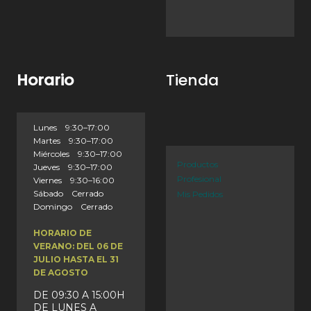
Horario
Tienda
Lunes 9:30–17:00
Martes 9:30–17:00
Miércoles 9:30–17:00
Productos
Jueves 9:30–17:00
Profesional
Viernes 9:30–16:00
Sábado Cerrado
Mis Pedidos
Domingo Cerrado
HORARIO DE
VERANO: DEL 06 DE
JULIO HASTA EL 31
DE AGOSTO
DE 09:30 A 15:00H
DE LUNES A