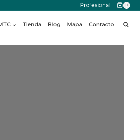
Profesional
0
 MTC
Tienda
Blog
Mapa
Contacto