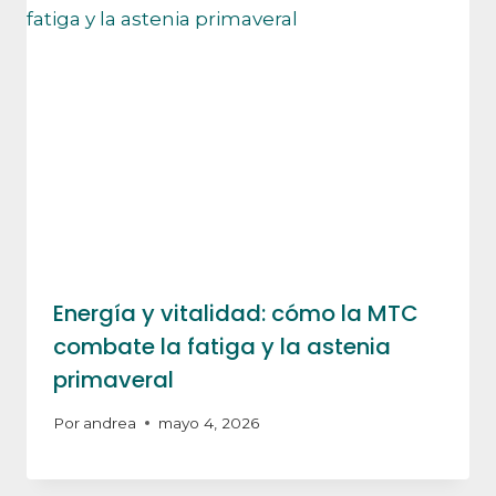
Energía y vitalidad: cómo la MTC
combate la fatiga y la astenia
primaveral
Por
andrea
mayo 4, 2026