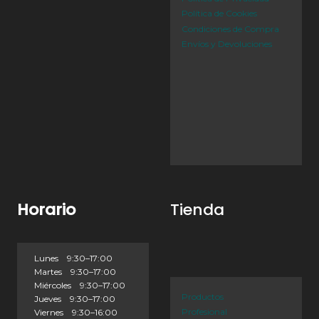
Política de Cookies
Condiciones de Compra
Envíos y Devoluciones
Horario
Tienda
Lunes 9:30–17:00
Martes 9:30–17:00
Miércoles 9:30–17:00
Productos
Jueves 9:30–17:00
Profesional
Viernes 9:30–16:00