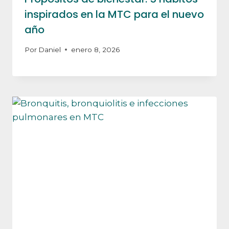
inspirados en la MTC para el nuevo
año
Por
Daniel
enero 8, 2026