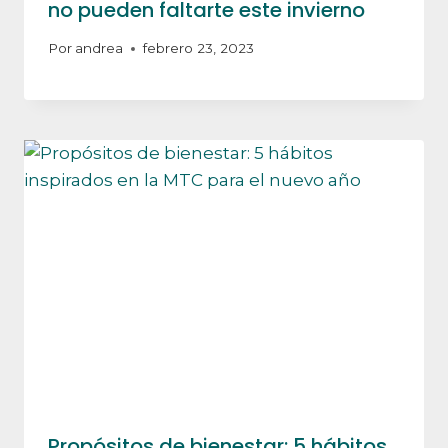
no pueden faltarte este invierno
Por
andrea
febrero 23, 2023
Propósitos de bienestar: 5 hábitos