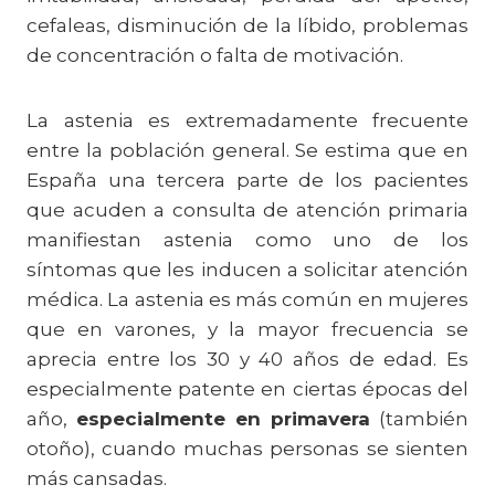
cefaleas, disminución de la líbido, problemas
de concentración o falta de motivación.
La astenia es extremadamente frecuente
entre la población general. Se estima que en
España una tercera parte de los pacientes
que acuden a consulta de atención primaria
manifiestan astenia como uno de los
síntomas que les inducen a solicitar atención
médica. La astenia es más común en mujeres
que en varones, y la mayor frecuencia se
aprecia entre los 30 y 40 años de edad. Es
especialmente patente en ciertas épocas del
año,
especialmente en primavera
(también
otoño), cuando muchas personas se sienten
más cansadas.