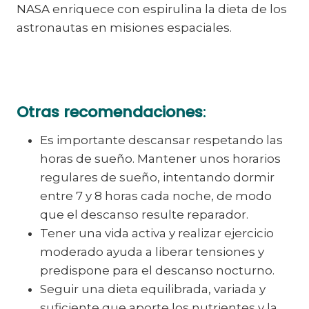
NASA enriquece con espirulina la dieta de los
astronautas en misiones espaciales.
Otras recomendaciones
:
Es importante descansar respetando las
horas de sueño. Mantener unos horarios
regulares de sueño, intentando dormir
entre 7 y 8 horas cada noche, de modo
que el descanso resulte reparador.
Tener una vida activa y realizar ejercicio
moderado ayuda a liberar tensiones y
predispone para el descanso nocturno.
Seguir una dieta equilibrada, variada y
suficiente que aporte los nutrientes y la