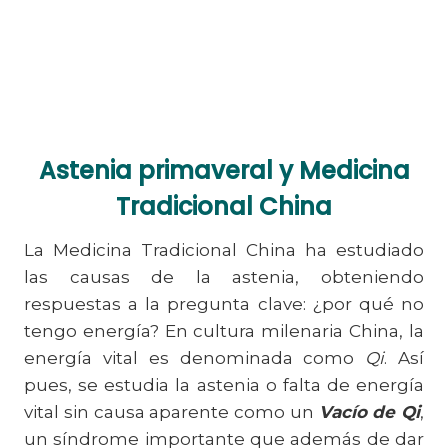
Astenia primaveral y Medicina
Tradicional China
La Medicina Tradicional China ha estudiado
las causas de la astenia, obteniendo
respuestas a la pregunta clave: ¿por qué no
tengo energía? En cultura milenaria China, la
energía vital es denominada como
Qi
. Así
pues, se estudia la astenia o falta de energía
vital sin causa aparente como un
Vacío de Qi
,
un síndrome importante que además de dar