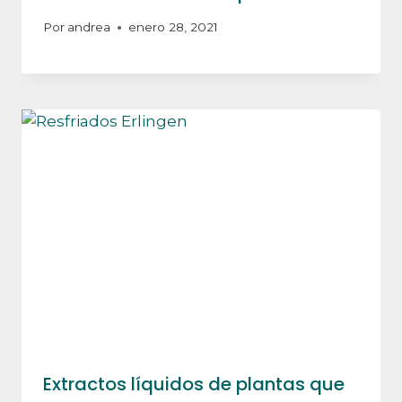
Por
andrea
enero 28, 2021
Extractos líquidos de plantas que