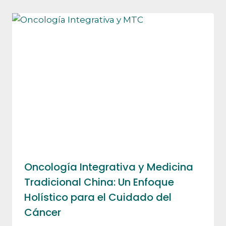
Oncología Integrativa y Medicina
Tradicional China: Un Enfoque
Holístico para el Cuidado del
Cáncer