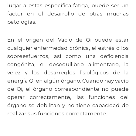
lugar a estas específica fatiga, puede ser un
factor en el desarrollo de otras muchas
patologías.
En el origen del Vacío de Qi puede estar
cualquier enfermedad crónica, el estrés o los
sobreesfuerzos, así como una deficiencia
congénita, el desequilibrio alimentario, la
vejez y los desarreglos fisiológicos de la
energía Qi en algún órgano. Cuando hay vacío
de Qi, el órgano correspondiente no puede
operar correctamente, las funciones del
órgano se debilitan y no tiene capacidad de
realizar sus funciones correctamente.