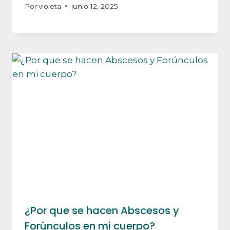
Por
violeta
junio 12, 2025
¿Por que se hacen Abscesos y
Forúnculos en mi cuerpo?