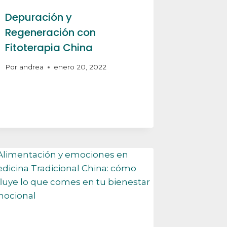
Depuración y
Regeneración con
Fitoterapia China
Por
andrea
enero 20, 2022