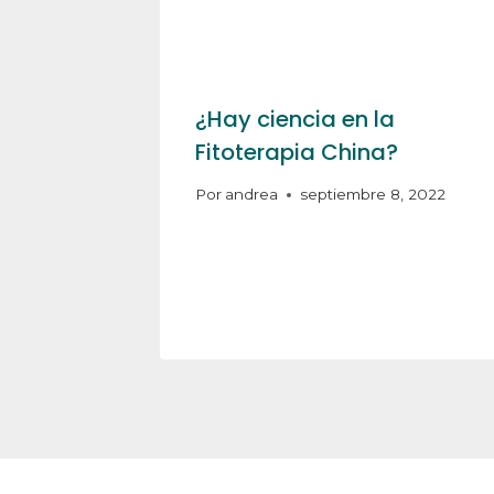
¿Hay ciencia en la
Fitoterapia China?
Por
andrea
septiembre 8, 2022