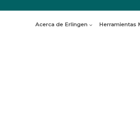
Acerca de Erlingen
Herramientas