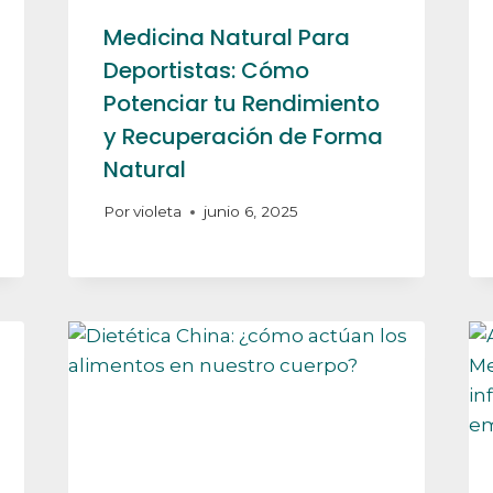
Medicina Natural Para
Deportistas: Cómo
Potenciar tu Rendimiento
y Recuperación de Forma
Natural
Por
violeta
junio 6, 2025