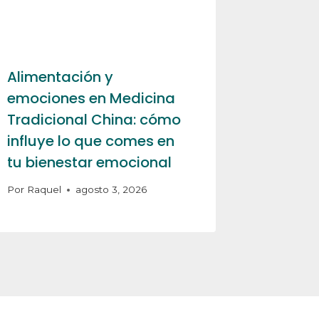
Alimentación y
emociones en Medicina
Tradicional China: cómo
influye lo que comes en
tu bienestar emocional
Por
Raquel
agosto 3, 2026