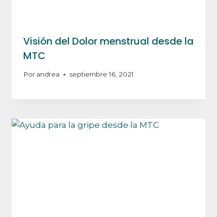
Visión del Dolor menstrual desde la
MTC
Por
andrea
septiembre 16, 2021