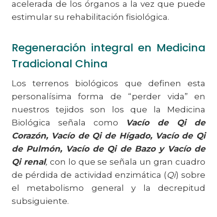
acelerada de los órganos a la vez que puede
estimular su rehabilitación fisiológica.
Regeneración integral en Medicina
Tradicional China
Los terrenos biológicos que definen esta
personalísima forma de “perder vida” en
nuestros tejidos son los que la Medicina
Biológica señala como
Vacío de Qi de
Corazón,
Vacío de Qi de Hígado, Vacío de Qi
de Pulmón, Vacío de Qi de Bazo y Vacío de
Qi renal
,
con lo que se señala un gran cuadro
de pérdida de actividad enzimática (
Qi
) sobre
el metabolismo general y la decrepitud
subsiguiente.