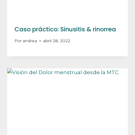
Caso práctico: Sinusitis & rinorrea
Por
andrea
abril 28, 2022