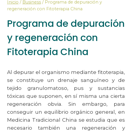
Inicio
/
Business
/
Programa de depuración y
regeneración con Fitoterapia China
Programa de depuración
y regeneración con
Fitoterapia China
Al depurar el organismo mediante fitoterapia,
se constituye un drenaje sanguíneo y de
tejido granulomatoso, pus y sustancias
tóxicas que suponen, en sí misma una cierta
regeneración obvia. Sin embargo, para
conseguir un equilibrio orgánico general, en
Medicina Tradicional China se estudia que es
necesario también una regeneración y