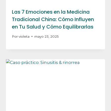
Las 7 Emociones en la Medicina
Tradicional China: Cómo Influyen
en Tu Salud y Cómo Equilibrarlas
Por
violeta
mayo 23, 2025