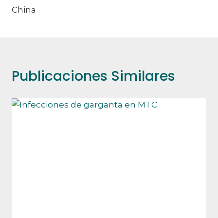
China
Publicaciones Similares