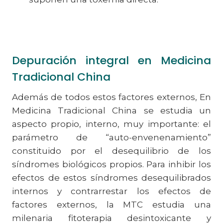
Depuración integral en Medicina
Tradicional China
Además de todos estos factores externos, En
Medicina Tradicional China se estudia un
aspecto propio, interno, muy importante: el
parámetro de “auto-envenenamiento”
constituido por el desequilibrio de los
síndromes biológicos propios. Para inhibir los
efectos de estos síndromes desequilibrados
internos y contrarrestar los efectos de
factores externos, la MTC estudia una
milenaria fitoterapia desintoxicante y