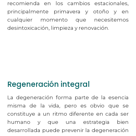
recomienda en los cambios estacionales,
principalmente primavera y otoño y en
cualquier momento que necesitemos
desintoxicación, limpieza y renovación.
Regeneración integral
La degeneración forma parte de la esencia
misma de la vida, pero es obvio que se
constituye a un ritmo diferente en cada ser
humano y que una estrategia bien
desarrollada puede prevenir la degeneración