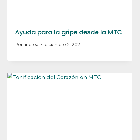
Ayuda para la gripe desde la MTC
Por
andrea
diciembre 2, 2021