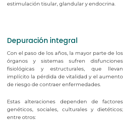
estimulación tisular, glandular y endocrina.
Depuración integral
Con el paso de los años, la mayor parte de los
órganos y sistemas sufren disfunciones
fisiológicas y estructurales, que llevan
implícito la pérdida de vitalidad y el aumento
de riesgo de contraer enfermedades.
Estas alteraciones dependen de factores
genéticos, sociales, culturales y dietéticos;
entre otros: