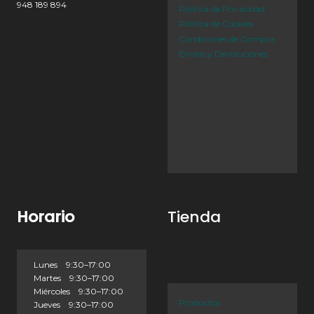
948 189 894
Política de Privacidad
Política de Cookies
Condiciones de Compra
Envíos y Devoluciones
Horario
Tienda
Lunes 9:30–17:00
Martes 9:30–17:00
Miércoles 9:30–17:00
Productos
Jueves 9:30–17:00