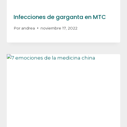
Infecciones de garganta en MTC
Por
andrea
noviembre 17, 2022