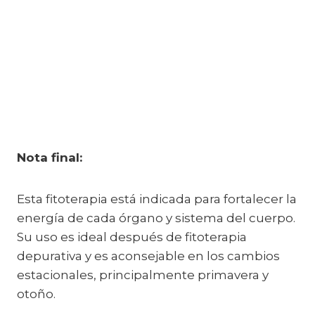
Nota final:
Esta fitoterapia está indicada para fortalecer la
energía de cada órgano y sistema del cuerpo.
Su uso es ideal después de fitoterapia
depurativa y es aconsejable en los cambios
estacionales, principalmente primavera y
otoño.