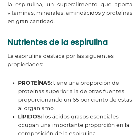
la espirulina, un superalimento que aporta
vitaminas, minerales, aminoácidos y proteínas
en gran cantidad.
Nutrientes de la espirulina
La espirulina destaca por las siguientes
propiedades:
PROTEÍNAS:
tiene una proporción de
proteínas superior a la de otras fuentes,
proporcionando un 65 por ciento de éstas
al organismo.
LÍPIDOS:
los ácidos grasos esenciales
ocupan una importante proporción en la
composición de la espirulina.