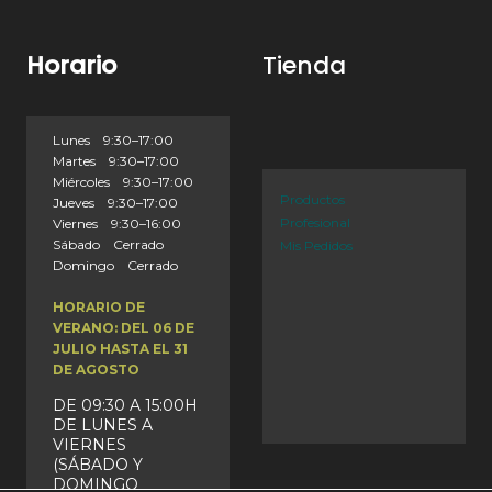
Horario
Tienda
Lunes 9:30–17:00
Martes 9:30–17:00
Miércoles 9:30–17:00
Productos
Jueves 9:30–17:00
Profesional
Viernes 9:30–16:00
Sábado Cerrado
Mis Pedidos
Domingo Cerrado
HORARIO DE
VERANO: DEL 06 DE
JULIO HASTA EL 31
DE AGOSTO
DE 09:30 A 15:00H
DE LUNES A
VIERNES
(SÁBADO Y
DOMINGO