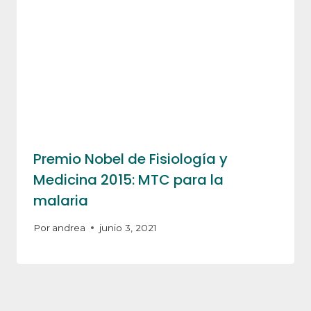
Premio Nobel de Fisiología y
Medicina 2015: MTC para la
malaria
Por
andrea
junio 3, 2021