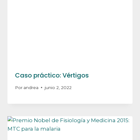
Caso práctico: Vértigos
Por
andrea
junio 2, 2022