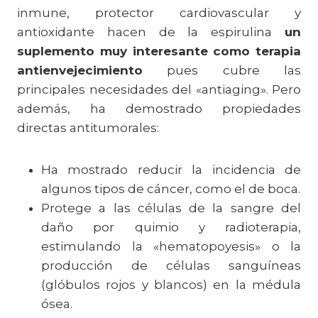
inmune, protector cardiovascular y
antioxidante hacen de la espirulina
un
suplemento muy interesante como terapia
antienvejecimiento
pues cubre las
principales necesidades del «antiaging». Pero
además, ha demostrado propiedades
directas antitumorales:
Ha mostrado reducir la incidencia de
algunos tipos de cáncer, como el de boca.
Protege a las células de la sangre del
daño por quimio y radioterapia,
estimulando la «hematopoyesis» o la
producción de células sanguíneas
(glóbulos rojos y blancos) en la médula
ósea.