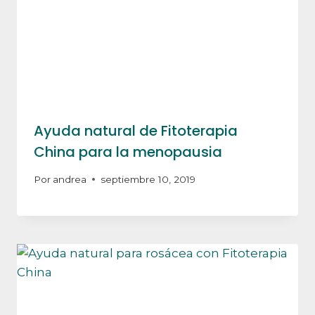
Ayuda natural de Fitoterapia
China para la menopausia
Por
andrea
septiembre 10, 2019