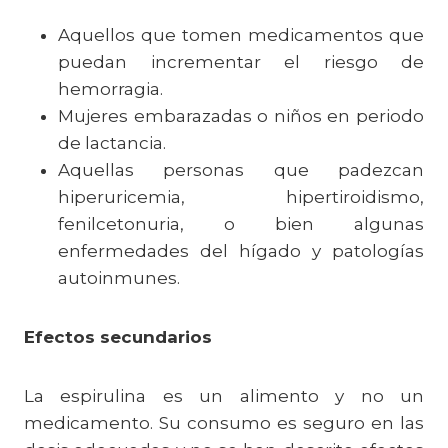
Aquellos que tomen medicamentos que
puedan incrementar el riesgo de
hemorragia.
Mujeres embarazadas o niños en periodo
de lactancia.
Aquellas personas que padezcan
hiperuricemia, hipertiroidismo,
fenilcetonuria, o bien algunas
enfermedades del hígado y patologías
autoinmunes.
Efectos secundarios
La espirulina es un alimento y no un
medicamento. Su consumo es seguro en las