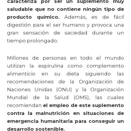
caracteriza por ser un suplemento muy
saludable que no contiene ningún tipo de
producto químico.
Además, es de fácil
digestión para el ser humano y provoca una
gran sensación de saciedad durante un
tiempo prolongado.
Millones de personas en todo el mundo
utilizan la espirulina como complemento
alimenticio en su dieta siguiendo las
recomendaciones de la Organización de
Naciones Unidas (ONU) y la Organización
Mundial de la Salud (OMS), las cuales
recomiendan
el empleo de este suplemento
contra la malnutrición en situaciones de
emergencia humanitaria para conseguir un
desarrollo sostenible.