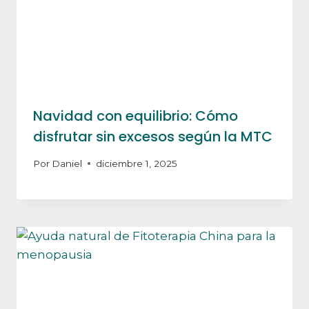
Navidad con equilibrio: Cómo
disfrutar sin excesos según la MTC
Por
Daniel
diciembre 1, 2025