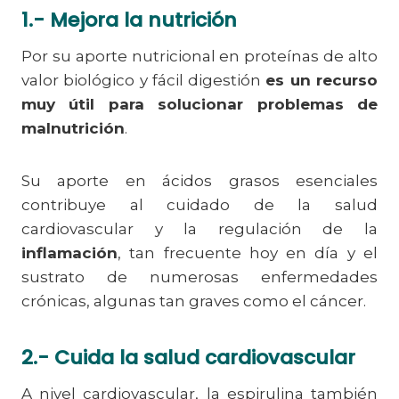
1.- Mejora la nutrición
Por su aporte nutricional en proteínas de alto
valor biológico y fácil digestión
es un recurso
muy útil para solucionar problemas de
malnutrición
.
Su aporte en ácidos grasos esenciales
contribuye al cuidado de la salud
cardiovascular y la regulación de la
inflamación
, tan frecuente hoy en día y el
sustrato de numerosas enfermedades
crónicas, algunas tan graves como el cáncer.
2.- Cuida la salud cardiovascular
A nivel cardiovascular, la espirulina también