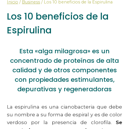
Inicio
/
Business
/
Los 10 beneficios de la Espirulina
Los 10 beneficios de la
Espirulina
Esta «alga milagrosa» es un
concentrado de proteínas de alta
calidad y de otros componentes
con propiedades estimulantes,
depurativas y regeneradoras
La espirulina es una cianobacteria que debe
su nombre a su forma de espiral y es de color
verdoso por la presencia de clorofila.
Se