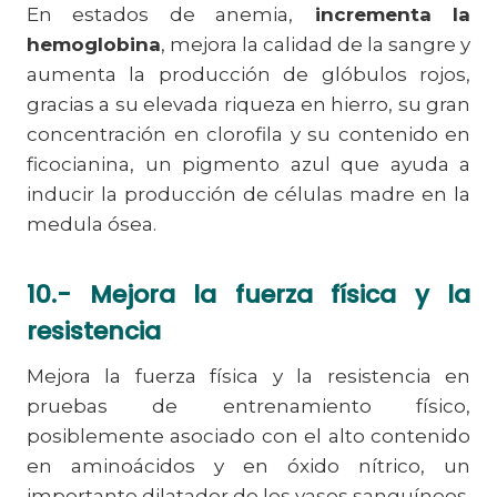
En estados de anemia,
incrementa la
hemoglobina
, mejora la calidad de la sangre y
aumenta la producción de glóbulos rojos,
gracias a su elevada riqueza en hierro, su gran
concentración en clorofila y su contenido en
ficocianina, un pigmento azul que ayuda a
inducir la producción de células madre en la
medula ósea.
10.- Mejora la fuerza física y la
resistencia
Mejora la fuerza física y la resistencia en
pruebas de entrenamiento físico,
posiblemente asociado con el alto contenido
en aminoácidos y en óxido nítrico, un
importante dilatador de los vasos sanguíneos