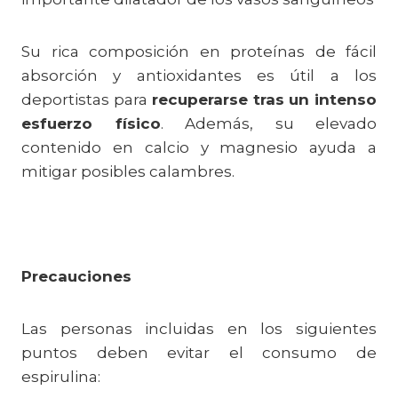
Su rica composición en proteínas de fácil
absorción y antioxidantes es útil a los
deportistas para
recuperarse tras un intenso
esfuerzo físico
. Además, su elevado
contenido en calcio y magnesio ayuda a
mitigar posibles calambres.
Precauciones
Las personas incluidas en los siguientes
puntos deben evitar el consumo de
espirulina: