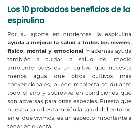
Los 10 probados beneficios de la
espirulina
Por su aporte en nutrientes, la espirulina
ayuda a mejorar la salud a todos los niveles,
físico, mental y emocional
. Y además ayuda
también a cuidar la salud del medio
ambiente pues es un cultivo que necesita
menos agua que otros cultivos más
convencionales, puede recolectarse durante
todo el año y sobrevive en condiciones que
son adversas para otras especies. Puesto que
nuestra salud es también la salud del entorno
en el que vivimos, es un aspecto importante a
tener en cuenta.