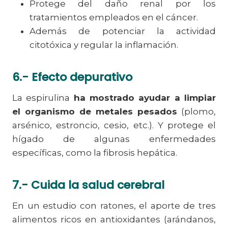
Protege del daño renal por los
tratamientos empleados en el cáncer.
Además de potenciar la actividad
citotóxica y regular la inflamación.
6.- Efecto depurativo
La espirulina
ha mostrado ayudar a limpiar
el organismo de metales pesados
(plomo,
arsénico, estroncio, cesio, etc.). Y protege el
hígado de algunas enfermedades
específicas, como la fibrosis hepática.
7.- Cuida la salud cerebral
En un estudio con ratones, el aporte de tres
alimentos ricos en antioxidantes (arándanos,