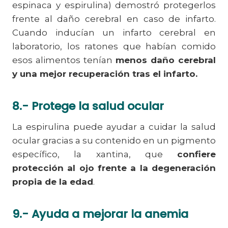
espinaca y espirulina) demostró protegerlos
frente al daño cerebral en caso de infarto.
Cuando inducían un infarto cerebral en
laboratorio, los ratones que habían comido
esos alimentos tenían
menos daño cerebral
y una mejor recuperación tras el infarto.
8.- Protege la salud ocular
La espirulina puede ayudar a cuidar la salud
ocular gracias a su contenido en un pigmento
específico, la xantina, que
confiere
protección al ojo frente a la degeneración
propia de la edad
.
9.- Ayuda a mejorar la anemia