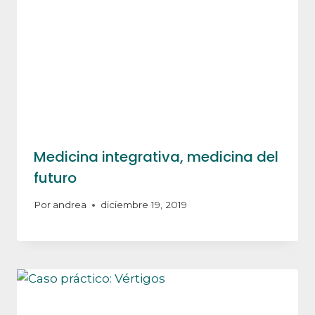
Medicina integrativa, medicina del
futuro
Por
andrea
diciembre 19, 2019