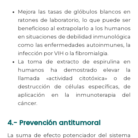
Mejora las tasas de glóbulos blancos en
ratones de laboratorio, lo que puede ser
beneficioso al extrapolarlo a los humanos
en situaciones de debilidad inmunológica
como las enfermedades autoinmunes, la
infección por VIH o la fibromialgia.
La toma de extracto de espirulina en
humanos ha demostrado elevar la
llamada «actividad citotóxica» o de
destrucción de células específicas, de
aplicación en la inmunoterapia del
cáncer.
4.-
Prevención antitumoral
La suma de efecto potenciador del sistema