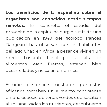
Los beneficios de la espirulina sobre el
organismo son conocidos desde tiempos
remotos.
En concreto, el estudio del
provecho de la espirulina surgió a raíz de una
publicación en 1940 del ficólogo francés
Dangeard tras observar que los habitantes
del lago Chad en África, a pesar de vivir en un
medio bastante hostil por la falta de
alimentos, eran fuertes, estaban bien
desarrollados y no caían enfermos.
Estudios posteriores mostraron que estos
africanos tomaban un alimento consistente
en una especie de tortas verdes que secaban
al sol. Analizados los nutrientes, descubrieron