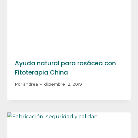
Ayuda natural para rosácea con
Fitoterapia China
Por
andrea
diciembre 12, 2019