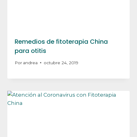
Remedios de fitoterapia China
para otitis
Por
andrea
octubre 24, 2019