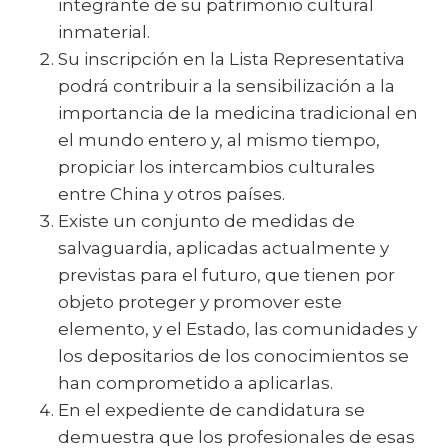
integrante de su patrimonio cultural
inmaterial.
Su inscripción en la Lista Representativa
podrá contribuir a la sensibilización a la
importancia de la medicina tradicional en
el mundo entero y, al mismo tiempo,
propiciar los intercambios culturales
entre China y otros países.
Existe un conjunto de medidas de
salvaguardia, aplicadas actualmente y
previstas para el futuro, que tienen por
objeto proteger y promover este
elemento, y el Estado, las comunidades y
los depositarios de los conocimientos se
han comprometido a aplicarlas.
En el expediente de candidatura se
demuestra que los profesionales de esas