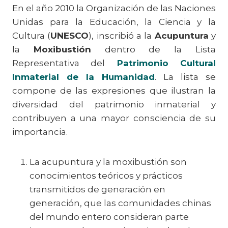
En el año 2010 la Organización de las Naciones
Unidas para la Educación, la Ciencia y la
Cultura (
UNESCO
), inscribió a la
Acupuntura
y
la
Moxibustión
dentro de la Lista
Representativa del
Patrimonio Cultural
Inmaterial de la Humanidad
. La lista se
compone de las expresiones que ilustran la
diversidad del patrimonio inmaterial y
contribuyen a una mayor consciencia de su
importancia.
La acupuntura y la moxibustión son
conocimientos teóricos y prácticos
transmitidos de generación en
generación, que las comunidades chinas
del mundo entero consideran parte