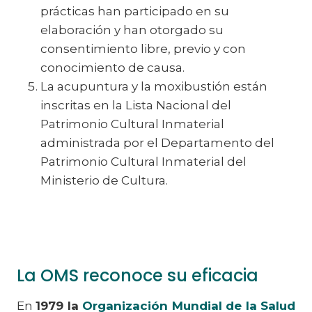
prácticas han participado en su
elaboración y han otorgado su
consentimiento libre, previo y con
conocimiento de causa.
La acupuntura y la moxibustión están
inscritas en la Lista Nacional del
Patrimonio Cultural Inmaterial
administrada por el Departamento del
Patrimonio Cultural Inmaterial del
Ministerio de Cultura.
La OMS reconoce su eficacia
En
1979 la
Organización Mundial de la Salud