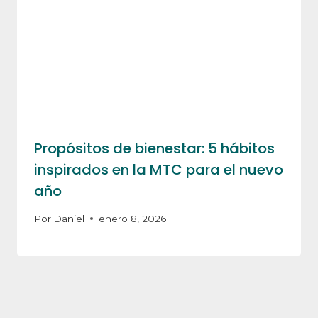
Propósitos de bienestar: 5 hábitos
inspirados en la MTC para el nuevo
año
Por
Daniel
enero 8, 2026