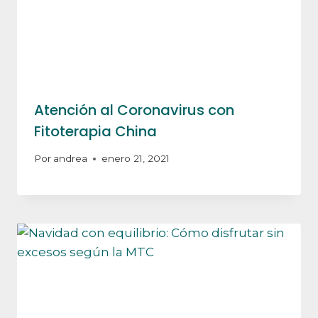
Atención al Coronavirus con
Fitoterapia China
Por
andrea
enero 21, 2021