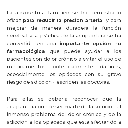
La acupuntura también se ha demostrado
eficaz
para reducir la presión arterial
y para
mejorar de manera duradera la función
cerebral. «La práctica de la acupuntura se ha
convertido en una
importante opción no
farmacológica
que puede ayudar a los
pacientes con dolor crónico a evitar el uso de
medicamentos potencialmente dañinos,
especialmente los opiáceos con su grave
riesgo de adicción», escriben las doctoras.
Para ellas se debería reconocer que la
acupuntura puede ser «parte de la solución al
inmenso problema del dolor crónico y de la
adicción a los opiáceos que está afectando a