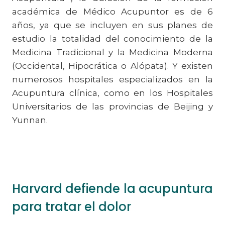
académica de Médico Acupuntor es de 6
años, ya que se incluyen en sus planes de
estudio la totalidad del conocimiento de la
Medicina Tradicional y la Medicina Moderna
(Occidental, Hipocrática o Alópata). Y existen
numerosos hospitales especializados en la
Acupuntura clínica, como en los Hospitales
Universitarios de las provincias de Beijing y
Yunnan.
Harvard defiende la acupuntura
para tratar el dolor