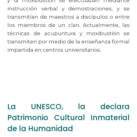
y la moxibustión se efectuaban mediante
instrucción verbal y demostraciones, y se
transmitían de maestros a discípulos o entre
los miembros de un clan. Actualmente, las
técnicas de acupuntura y moxibustión se
transmiten por medio de la enseñanza formal
impartida en centros universitarios.
La UNESCO, la declara
Patrimonio Cultural Inmaterial
de la Humanidad