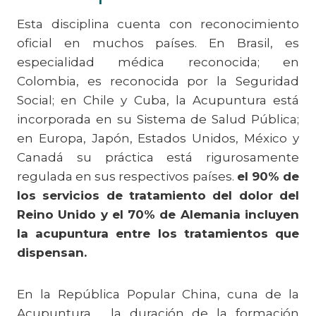
Esta disciplina cuenta con reconocimiento
oficial en muchos países. En Brasil, es
especialidad médica reconocida; en
Colombia, es reconocida por la Seguridad
Social; en Chile y Cuba, la Acupuntura está
incorporada en su Sistema de Salud Pública;
en Europa, Japón, Estados Unidos, México y
Canadá su práctica está rigurosamente
regulada en sus respectivos países.
el 90% de
los servicios de tratamiento del dolor del
Reino Unido y el 70% de Alemania incluyen
la acupuntura entre los tratamientos que
dispensan.
En la República Popular China, cuna de la
Acupuntura , la duración de la formación