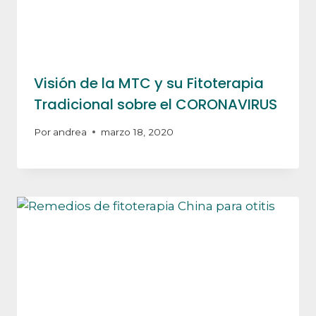
Visión de la MTC y su Fitoterapia
Tradicional sobre el CORONAVIRUS
Por
andrea
marzo 18, 2020