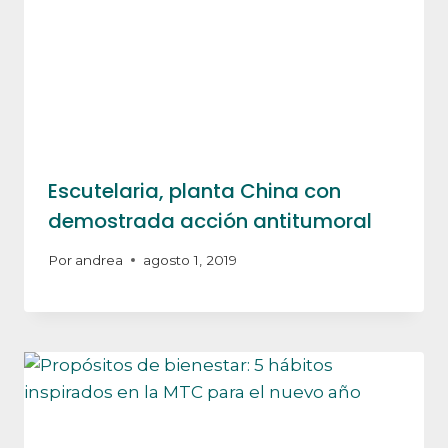
Escutelaria, planta China con
demostrada acción antitumoral
Por
andrea
agosto 1, 2019