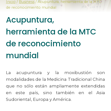
Inicio
/
Business
/
Acupuntura, herramienta de la MTC
de reconocimiento mundial
Acupuntura,
herramienta de la MTC
de reconocimiento
mundial
La acupuntura y la moxibustión son
modalidades de la Medicina Tradicional China
que no sólo están ampliamente extendidas
en este país, sino también en el Asia
Sudoriental, Europa y América.