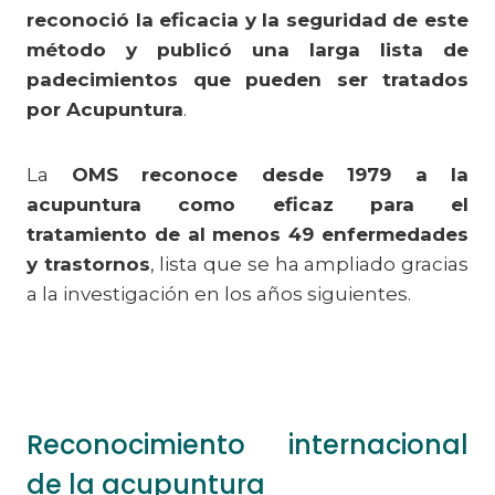
reconoció la eficacia y la seguridad de este
método y publicó una larga lista de
padecimientos que pueden ser tratados
por Acupuntura
.
La
OMS reconoce desde 1979 a la
acupuntura como eficaz para el
tratamiento de al menos 49 enfermedades
y trastornos
, lista que se ha ampliado gracias
a la investigación en los años siguientes.
Reconocimiento internacional
de la acupuntura