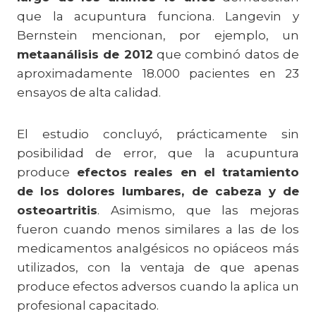
que la acupuntura funciona. Langevin y
Bernstein mencionan, por ejemplo, un
metaanálisis de 2012
que combinó datos de
aproximadamente 18.000 pacientes en 23
ensayos de alta calidad.
El estudio concluyó, prácticamente sin
posibilidad de error, que la acupuntura
produce
efectos reales en el tratamiento
de los dolores lumbares, de cabeza y de
osteoartritis
. Asimismo, que las mejoras
fueron cuando menos similares a las de los
medicamentos analgésicos no opiáceos más
utilizados, con la ventaja de que apenas
produce efectos adversos cuando la aplica un
profesional capacitado.