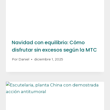
Navidad con equilibrio: Cómo
disfrutar sin excesos según la MTC
Por
Daniel
diciembre 1, 2025