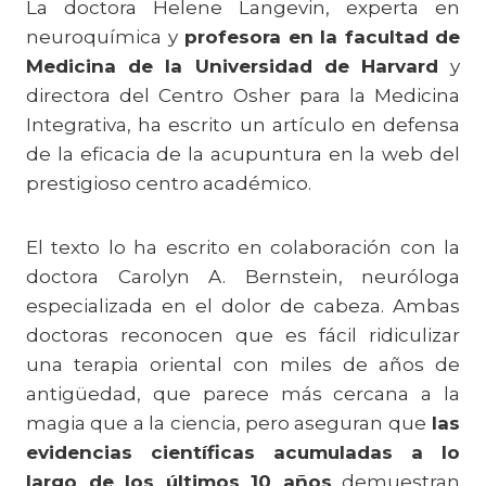
La doctora Helene Langevin, experta en
neuroquímica y
profesora en la facultad de
Medicina de la Universidad de Harvard
y
directora del Centro Osher para la Medicina
Integrativa, ha escrito un artículo en defensa
de la eficacia de la acupuntura en la web del
prestigioso centro académico.
El texto lo ha escrito en colaboración con la
doctora Carolyn A. Bernstein, neuróloga
especializada en el dolor de cabeza. Ambas
doctoras reconocen que es fácil ridiculizar
una terapia oriental con miles de años de
antigüedad, que parece más cercana a la
magia que a la ciencia, pero aseguran que
las
evidencias científicas acumuladas a lo
largo de los últimos 10 años
demuestran