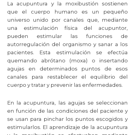
La acupuntura y la moxibustión sostienen
que el cuerpo humano es un pequeño
universo unido por canales que, mediante
una estimulación física del acupuntor,
pueden estimular las funciones de
autorregulación del organismo y sanar a los
pacientes. Esta estimulación se efectúa
quemando abrótano (moxa) o insertando
agujas en determinados puntos de esos
canales para restablecer el equilibrio del
cuerpo y tratar y prevenir las enfermedades.
En la acupuntura, las agujas se seleccionan
en función de las condiciones del paciente y
se usan para pinchar los puntos escogidos y
estimularlos. El aprendizaje de la acupuntura