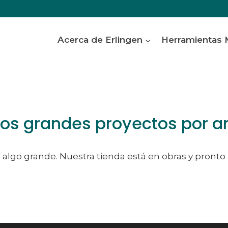
Acerca de Erlingen
Herramientas
s grandes proyectos por a
algo grande. Nuestra tienda está en obras y pronto 