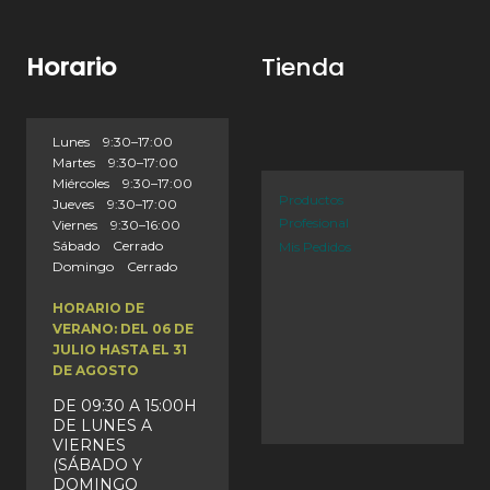
Horario
Tienda
Lunes 9:30–17:00
Martes 9:30–17:00
Miércoles 9:30–17:00
Productos
Jueves 9:30–17:00
Profesional
Viernes 9:30–16:00
Sábado Cerrado
Mis Pedidos
Domingo Cerrado
HORARIO DE
VERANO: DEL 06 DE
JULIO HASTA EL 31
DE AGOSTO
DE 09:30 A 15:00H
DE LUNES A
VIERNES
(SÁBADO Y
DOMINGO