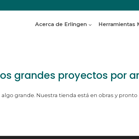
Acerca de Erlingen
Herramientas
s grandes proyectos por a
algo grande. Nuestra tienda está en obras y pronto 