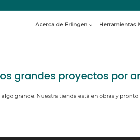
Acerca de Erlingen
Herramientas
s grandes proyectos por a
algo grande. Nuestra tienda está en obras y pronto 