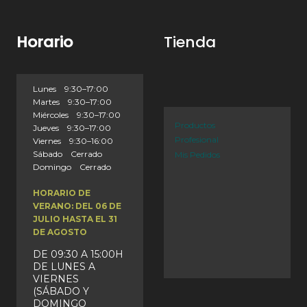
Horario
Tienda
Lunes 9:30–17:00
Martes 9:30–17:00
Miércoles 9:30–17:00
Productos
Jueves 9:30–17:00
Profesional
Viernes 9:30–16:00
Sábado Cerrado
Mis Pedidos
Domingo Cerrado
HORARIO DE
VERANO: DEL 06 DE
JULIO HASTA EL 31
DE AGOSTO
DE 09:30 A 15:00H
DE LUNES A
VIERNES
(SÁBADO Y
DOMINGO