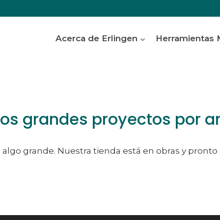
Acerca de Erlingen
Herramientas
s grandes proyectos por a
algo grande. Nuestra tienda está en obras y pronto 