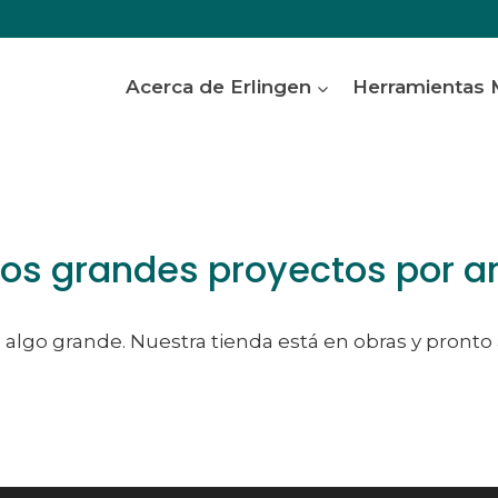
Acerca de Erlingen
Herramientas
s grandes proyectos por a
algo grande. Nuestra tienda está en obras y pronto 