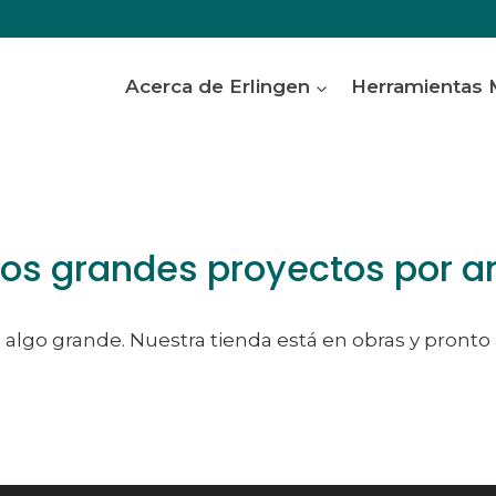
Acerca de Erlingen
Herramientas
s grandes proyectos por a
algo grande. Nuestra tienda está en obras y pronto 