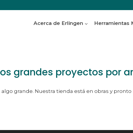
Acerca de Erlingen
Herramientas
s grandes proyectos por a
algo grande. Nuestra tienda está en obras y pronto 