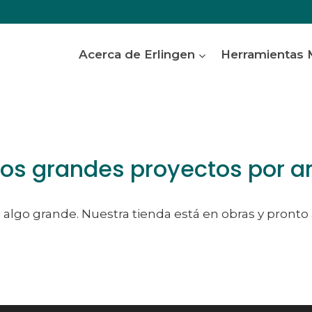
Acerca de Erlingen
Herramientas
s grandes proyectos por a
algo grande. Nuestra tienda está en obras y pronto 