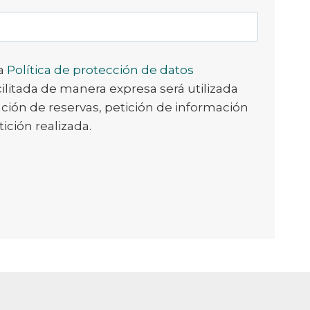
la
Política de protección de datos
ilitada de manera expresa será utilizada
zación de reservas, petición de información
tición realizada.