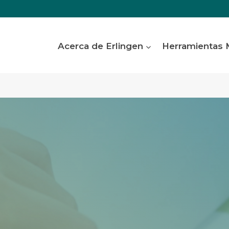
Acerca de Erlingen
Herramientas