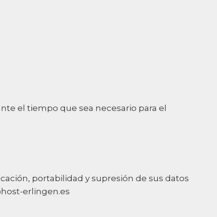
nte el tiempo que sea necesario para el
cación, portabilidad y supresión de sus datos
@host-erlingen.es