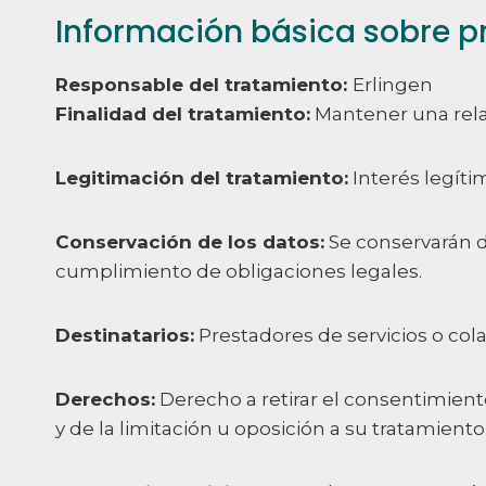
Información básica sobre p
Responsable del tratamiento:
Erlingen
Finalidad del tratamiento:
Mantener una relaci
Legitimación del tratamiento:
Interés legíti
Conservación de los datos:
Se conservarán d
cumplimiento de obligaciones legales.
Destinatarios:
Prestadores de servicios o col
Derechos:
Derecho a retirar el consentimient
y de la limitación u oposición a su tratamient