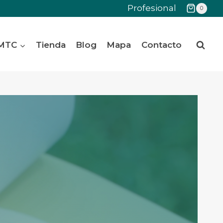
Profesional
0
 MTC
Tienda
Blog
Mapa
Contacto