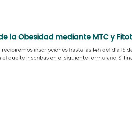
de la Obesidad mediante MTC y Fito
 recibiremos inscripciones hasta las 14h del día 15 
 el que te inscribas en el siguiente formulario. Si 