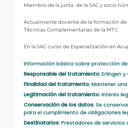
Miembro de la junta de la SAC y socio nú
Actualmente docente de la formación de 
Técnicas Complementarias de la MTC.
En la SAC curso de Especialización en Ac
Información básica sobre protección d
Responsable del tratamiento
: Erlingen y
Finalidad del tratamiento
: Mantener una 
Legitimación del tratamiento
: Interés l
Conservación de los datos
: Se conserv
para el cumplimiento de obligaciones le
Destinatarios
: Prestadores de servicios