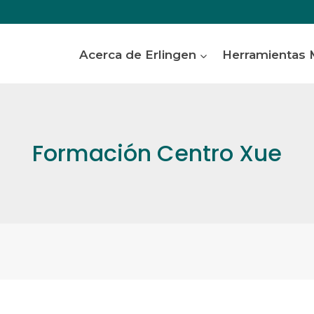
Acerca de Erlingen
Herramientas
Formación Centro Xue