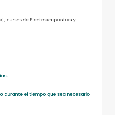
a), cursos de Electroacupuntura y
ias.
 o durante el tiempo que sea necesario