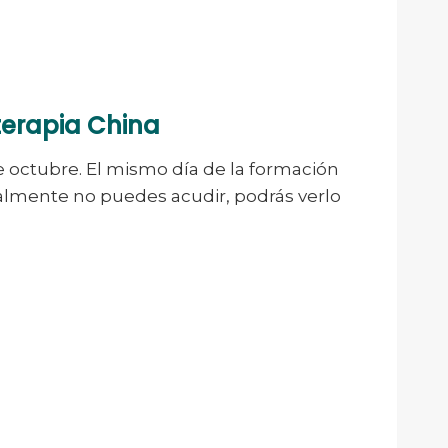
terapia China
de octubre. El mismo día de la formación
finalmente no puedes acudir, podrás verlo