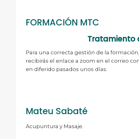
FORMACIÓN MTC
Tratamiento 
Para una correcta gestión de la formación,
recibirás el enlace a zoom en el correo con
en diferido pasados unos días.
Mateu Sabaté
Acupuntura y Masaje.