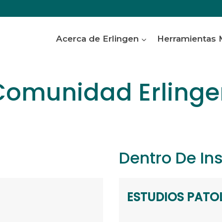
Acerca de Erlingen
Herramientas
Comunidad Erlinge
Dentro De I
ESTUDIOS PATO