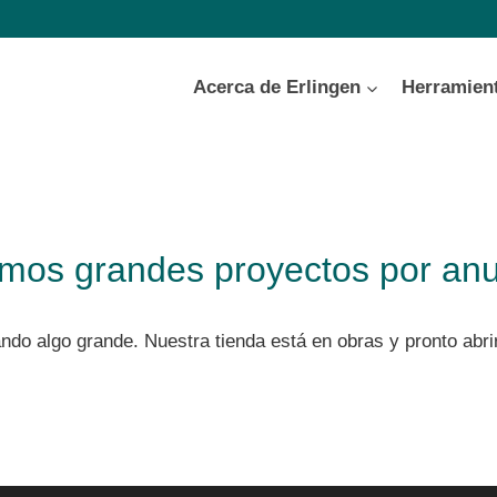
Acerca de Erlingen
Herramien
mos grandes proyectos por anu
ndo algo grande. Nuestra tienda está en obras y pronto abri