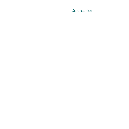
Acceder