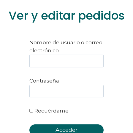
Ver y editar pedidos
Nombre de usuario o correo
electrónico
Contraseña
Recuérdame